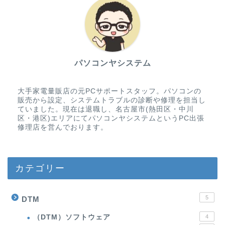
パソコンヤシステム
大手家電量販店の元PCサポートスタッフ。パソコンの
販売から設定、システムトラブルの診断や修理を担当し
ていました。現在は退職し、名古屋市(熱田区・中川
区・港区)エリアにてパソコンヤシステムというPC出張
修理店を営んでおります。
カテゴリー
5
DTM
（DTM）ソフトウェア
4