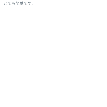
とても簡単です。