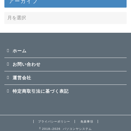
アーカイブ
ホーム
お問い合わせ
運営会社
特定商取引法に基づく表記
プライバシーポリシー
免責事項
2018–2026 パソコンヤシステム