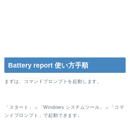
Battery report 使い方手順
まずは、コマンドプロンプトを起動します。
「スタート」→「Windows システムツール」→「コマ
ンドプロンプト」で起動できます。