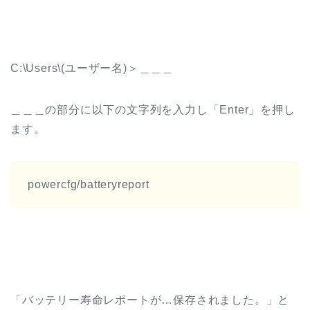
C:\Users\(ユーザー名)＞＿＿＿
＿＿＿の部分に以下の文字列を入力し「Enter」を押し
ます。
powercfg/batteryreport
「バッテリー寿命レポートが…保存されました。」と