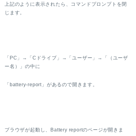
上記のように表示されたら、コマンドプロンプトを閉
じます。
「PC」→「Cドライブ」→「ユーザー」→「（ユーザ
ー名）」の中に
「battery-report」があるので開きます。
ブラウザが起動し、Battery reportのページが開きま