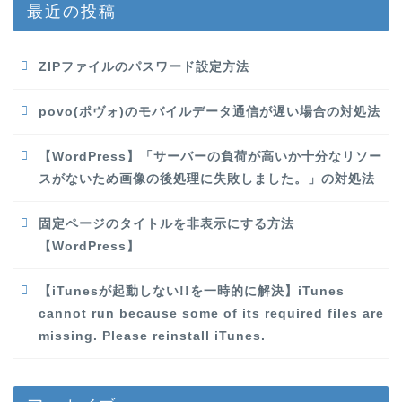
最近の投稿
ZIPファイルのパスワード設定方法
povo(ポヴォ)のモバイルデータ通信が遅い場合の対処法
【WordPress】「サーバーの負荷が高いか十分なリソー
スがないため画像の後処理に失敗しました。」の対処法
固定ページのタイトルを非表示にする方法
【WordPress】
【iTunesが起動しない!!を一時的に解決】iTunes
cannot run because some of its required files are
missing. Please reinstall iTunes.