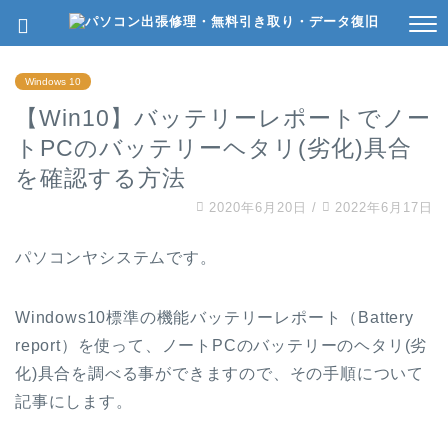
Windows 10
【Win10】バッテリーレポートでノー
トPCのバッテリーヘタリ(劣化)具合
を確認する方法
2020年6月20日
/
2022年6月17日
パソコンヤシステムです。
Windows10標準の機能バッテリーレポート（Battery
report）を使って、ノートPCのバッテリーのヘタリ(劣
化)具合を調べる事ができますので、その手順について
記事にします。