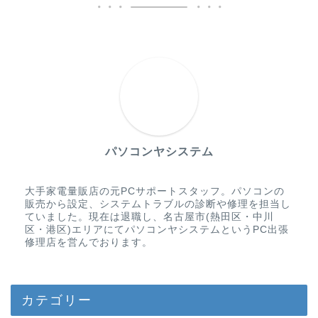
パソコンヤシステム
大手家電量販店の元PCサポートスタッフ。パソコンの
販売から設定、システムトラブルの診断や修理を担当し
ていました。現在は退職し、名古屋市(熱田区・中川
区・港区)エリアにてパソコンヤシステムというPC出張
修理店を営んでおります。
カテゴリー