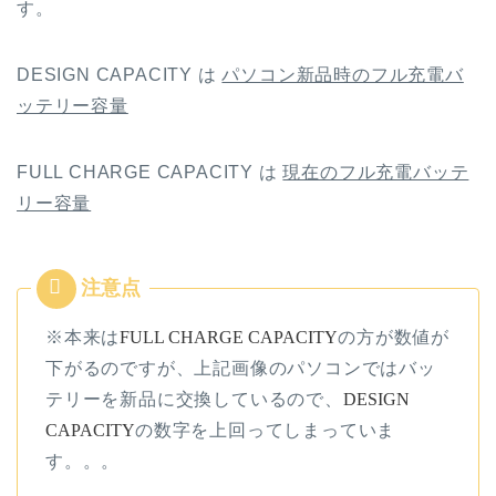
す。
DESIGN CAPACITY は
パソコン新品時のフル充電バ
ッテリー容量
FULL CHARGE CAPACITY は
現在のフル充電バッテ
リー容量
※本来は
FULL CHARGE CAPACITY
の方が数値が
下がるのですが、上記画像のパソコンではバッ
テリーを新品に交換しているので、
DESIGN
CAPACITY
の数字を上回ってしまっていま
す。。。