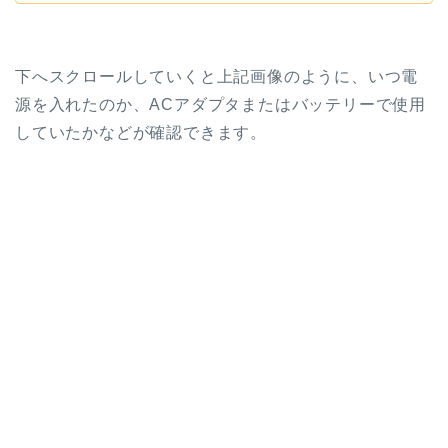
下へスクロールしていくと上記画像のように、いつ電
源を入れたのか、ACアダプタまたはバッテリーで使用
していたかなどが確認できます。