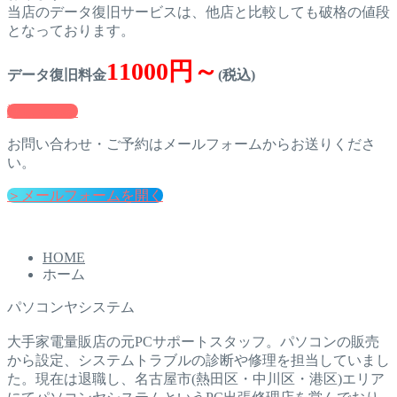
当店のデータ復旧サービスは、他店と比較しても破格の値段
となっております。
11000円～
データ復旧料金
(税込)
詳しくみる
お問い合わせ・ご予約はメールフォームからお送りくださ
い。
＞メールフォームを開く
HOME
ホーム
パソコンヤシステム
大手家電量販店の元PCサポートスタッフ。パソコンの販売
から設定、システムトラブルの診断や修理を担当していまし
た。現在は退職し、名古屋市(熱田区・中川区・港区)エリア