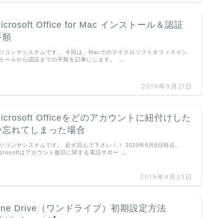
icrosoft Office for Mac インストール＆認証
手順
ソコンヤシステムです。 今回は、Macでのマイクロソフトオフィスイン
トールから認証までの手順を記事にします。 …
2019年9月21日
icrosoft Officeをどのアカウントに紐付けした
か忘れてしまった場合
ソコンヤシステムです。 必ず読んで下さい！！ 2020年8月8日時点。
icrosoftはアカウント復旧に関する電話サポー …
2019年8月23日
One Drive（ワンドライブ）初期設定方法