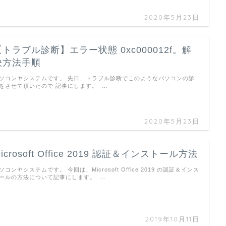
2020年5月23日
【トラブル診断】エラー状態 0xc000012f。解
決方法手順
ソコンヤシステムです。 先日、トラブル診断でこのようなパソコンの診
をさせて頂いたので 記事にします。 …
2020年5月23日
icrosoft Office 2019 認証＆インストール方法
ソコンヤシステムです。 今回は、Microsoft Office 2019 の認証＆インス
ールの方法について記事にします。 …
2019年10月11日