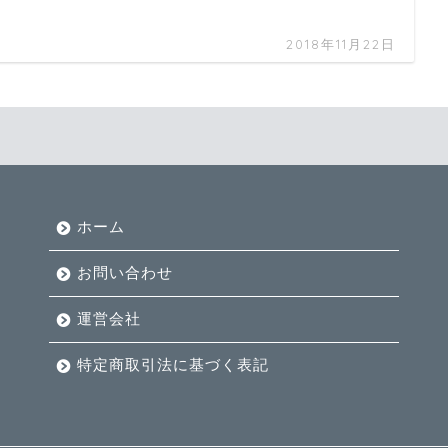
2018年11月22日
ホーム
お問い合わせ
運営会社
特定商取引法に基づく表記