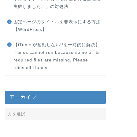
失敗しました。」の対処法
固定ページのタイトルを非表示にする方法
【WordPress】
【iTunesが起動しない!!を一時的に解決】
iTunes cannot run because some of its
required files are missing. Please
reinstall iTunes.
アーカイブ