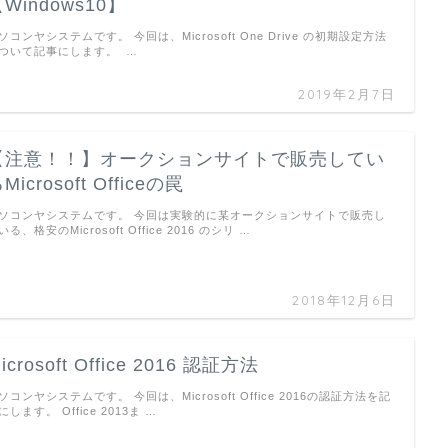
Windows10】
ソコンヤシステムです。 今回は、Microsoft One Drive の初期設定方法
ついて記事にします。 …
2019年2月7日
【注意！！】オークションサイトで販売してい
Microsoft Officeの罠
ソコンヤシステムです。 今回は実験的に某オークションサイトで販売し
いる、格安のMicrosoft Office 2016 のシリ …
2018年12月6日
icrosoft Office 2016 認証方法
ソコンヤシステムです。 今回は、Microsoft Office 2016の認証方法を記
にします。 Office 2013ま …