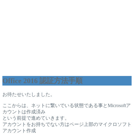
Office 2016 認証方法手順
お待たせいたしました。
ここからは、ネットに繋いでいる状態である事とMicrosoftア
カウントは作成済み
という前提で進めていきます。
アカウントをお持ちでない方はページ上部のマイクロソフト
アカウント作成