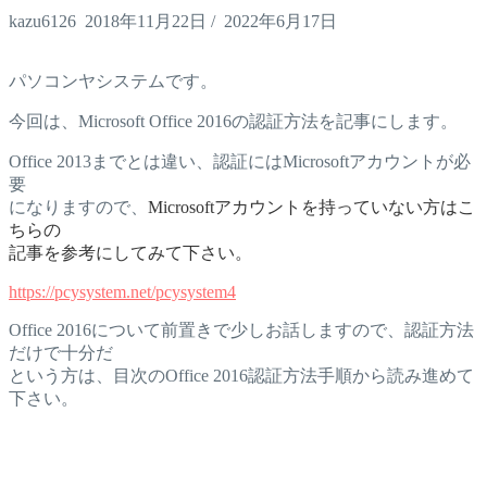
kazu6126
2018年11月22日
/
2022年6月17日
パソコンヤシステムです。
今回は、Microsoft Office 2016の認証方法を記事にします。
Office 2013までとは違い、認証にはMicrosoftアカウントが必
要
になりますので、
Microsoftアカウントを持っていない方はこ
ちらの
記事を参考にしてみて下さい。
https://pcysystem.net/pcysystem4
Office 2016について前置きで少しお話しますので、認証方法
だけで十分だ
という方は、目次のOffice 2016認証方法手順から読み進めて
下さい。