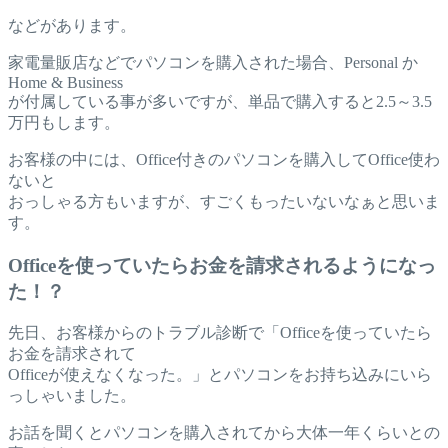
などがあります。
家電量販店などでパソコンを購入された場合、Personal か
Home & Business
が付属している事が多いですが、単品で購入すると2.5～3.5
万円もします。
お客様の中には、Office付きのパソコンを購入してOffice使わ
ないと
おっしゃる方もいますが、すごくもったいないなぁと思いま
す。
Officeを使っていたらお金を請求されるようになっ
た！？
先日、お客様からのトラブル診断で「Officeを使っていたら
お金を請求されて
Officeが使えなくなった。」とパソコンをお持ち込みにいら
っしゃいました。
お話を聞くとパソコンを購入されてから大体一年くらいとの