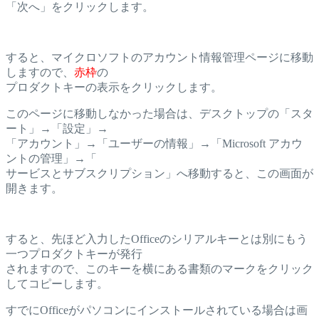
「次へ」をクリックします。
すると、マイクロソフトのアカウント情報管理ページに移動
しますので、
赤枠
の
プロダクトキーの表示をクリックします。
このページに移動しなかった場合は、デスクトップの「スタ
ート」→「設定」→
「アカウント」→「ユーザーの情報」→「Microsoft アカウ
ントの管理」→「
サービスとサブスクリプション」へ移動すると、この画面が
開きます。
すると、先ほど入力したOfficeのシリアルキーとは別にもう
一つプロダクトキーが発行
されますので、このキーを横にある書類のマークをクリック
してコピーします。
すでにOfficeがパソコンにインストールされている場合は画