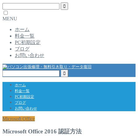
MENU
ホーム
料金一覧
PC初期設定
ブログ
お問い合わせ
ホーム
料金一覧
PC初期設定
ブログ
お問い合わせ
Microsoft Office
Microsoft Office 2016 認証方法