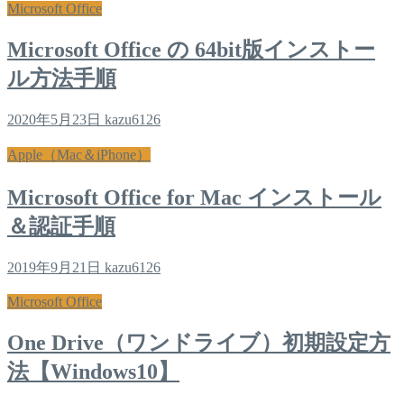
Microsoft Office
Microsoft Office の 64bit版インストー
ル方法手順
2020年5月23日
kazu6126
Apple（Mac＆iPhone）
Microsoft Office for Mac インストール
＆認証手順
2019年9月21日
kazu6126
Microsoft Office
One Drive（ワンドライブ）初期設定方
法【Windows10】