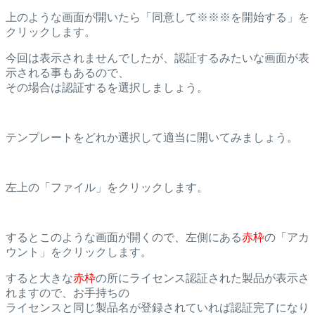
上のような画面が開いたら「同意して※※※を開始する」を
クリックします。
今回は表示されませんでしたが、認証するみたいな画面が表
示される事もあるので、
その場合は認証するを選択しましょう。
テンプレートをどれか選択して適当に開いてみましょう。
左上の「ファイル」をクリックします。
するとこのような画面が開くので、左側にある
赤枠
の「アカ
ウント」をクリックします。
すると大きな
赤枠
の所にライセンス認証された製品が表示さ
れますので、お手持ちの
ライセンスと同じ製品名が登録されていれば認証完了になり