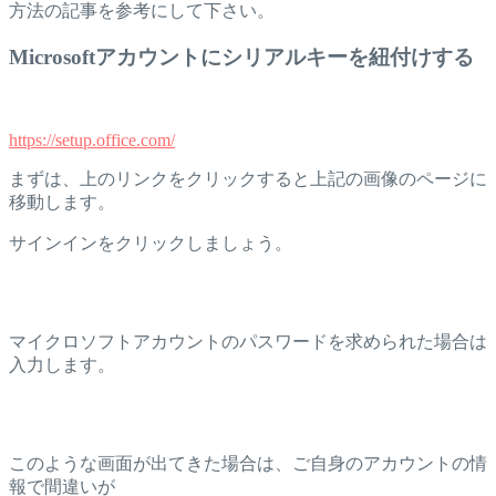
方法の記事を参考にして下さい。
Microsoftアカウントにシリアルキーを紐付けする
https://setup.office.com/
まずは、上のリンクをクリックすると上記の画像のページに
移動します。
サインインをクリックしましょう。
マイクロソフトアカウントのパスワードを求められた場合は
入力します。
このような画面が出てきた場合は、ご自身のアカウントの情
報で間違いが