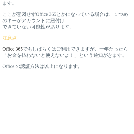
ます。
ここが意図せずOffice 365とかになっている場合は、１つめ
のキーがアカウントに紐付け
できていない可能性があります。
Office 365
でもしばらくはご利用できますが、一年たったら
「お金を払わないと使えないよ！」という通知がきます。
Office の認証方法は以上になります。