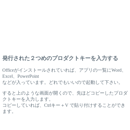
発行された２つめのプロダクトキーを入力する
Officeがインストールされていれば、アプリの一覧にWord、
Excel、PowerPoint
などが入っています。どれでもいいので起動して下さい。
すると上のような画面が開くので、先ほどコピーしたプロダ
クトキーを入力します。
コピーしていれば、Ctrlキー＋V で貼り付けすることができ
ます。