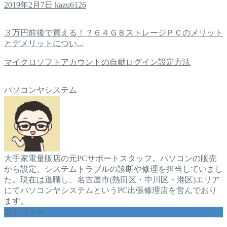
2019年2月7日
kazu6126
３万円前後で買える！？６４ＧＢストレージＰＣのメリット
とデメリットについ...
マイクロソフトアカウントの自動ログイン設定方法
パソコンヤシステム
大手家電量販店の元PCサポートスタッフ。パソコンの販売
から設定、システムトラブルの診断や修理を担当していまし
た。現在は退職し、名古屋市(熱田区・中川区・港区)エリア
にてパソコンヤシステムというPC出張修理店を営んでおり
ます。
カテゴリー