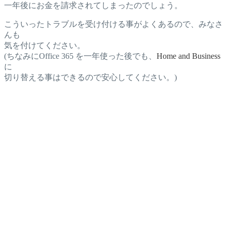
一年後にお金を請求されてしまったのでしょう。
こういったトラブルを受け付ける事がよくあるので、みなさ
んも
気を付けてください。
(ちなみにOffice 365 を一年使った後でも、
Home and Business
に
切り替える事はできるので安心してください。)