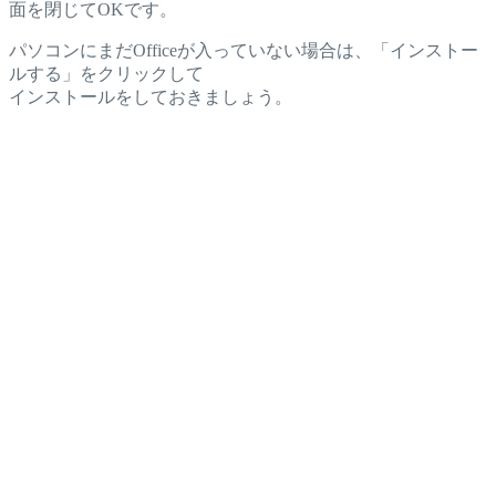
面を閉じてOKです。
パソコンにまだOfficeが入っていない場合は、「インストー
ルする」をクリックして
インストールをしておきましょう。