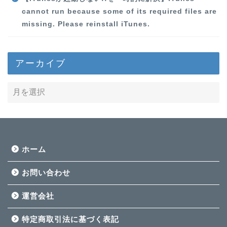
cannot run because some of its required files are
missing. Please reinstall iTunes.
アーカイブ
ホーム
お問い合わせ
運営会社
特定商取引法に基づく表記