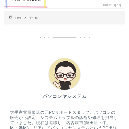
2018年11月5日
HOME
未分類
パソコンヤシステム
大手家電量販店の元PCサポートスタッフ。パソコンの
販売から設定、システムトラブルの診断や修理を担当し
ていました。現在は退職し、名古屋市(熱田区・中川
区・港区)エリアにてパソコンヤシステムというPC出張