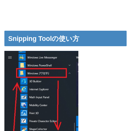
Snipping Toolの使い方