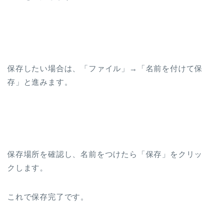
保存したい場合は、「ファイル」→「名前を付けて保
存」と進みます。
保存場所を確認し、名前をつけたら「保存」をクリッ
クします。
これで保存完了です。