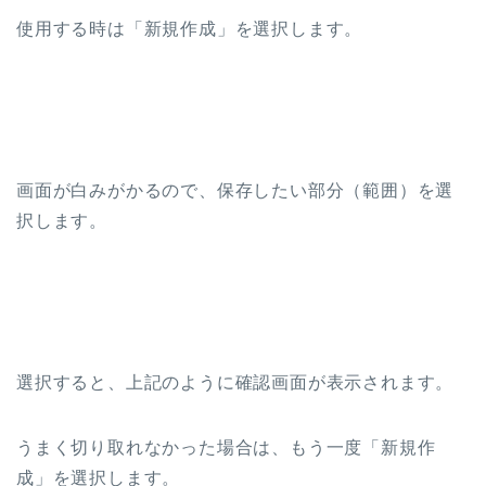
使用する時は「新規作成」を選択します。
画面が白みがかるので、保存したい部分（範囲）を選
択します。
選択すると、上記のように確認画面が表示されます。
うまく切り取れなかった場合は、もう一度「新規作
成」を選択します。