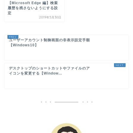
【Microsoft Edge 編】検索
履歴を残さないようにする設
定
2019年5月30日
ユーザーアカウント制御画面の非表示設定手順
【Windows10】
デスクトップのショートカットやファイルのア
イコンを変更する【Window...