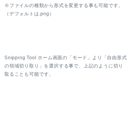
※ファイルの種類から形式を変更する事も可能です。
（デフォルトは.png）
Snipping Tool ホーム画面の「モード」より「自由形式
の領域切り取り」を選択する事で、上記のように切り
取ることも可能です。