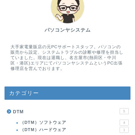
パソコンヤシステム
大手家電量販店の元PCサポートスタッフ。パソコンの
販売から設定、システムトラブルの診断や修理を担当し
ていました。現在は退職し、名古屋市(熱田区・中川
区・港区)エリアにてパソコンヤシステムというPC出張
修理店を営んでおります。
カテゴリー
DTM
5
（DTM）ソフトウェア
4
（DTM）ハードウェア
1