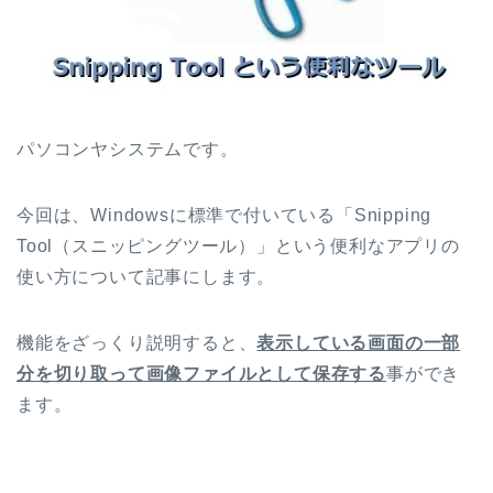
パソコンヤシステムです。
今回は、Windowsに標準で付いている「Snipping
Tool（スニッピングツール）」という便利なアプリの
使い方について記事にします。
機能をざっくり説明すると、
表示している画面の一部
分を切り取って画像ファイルとして保存する
事ができ
ます。