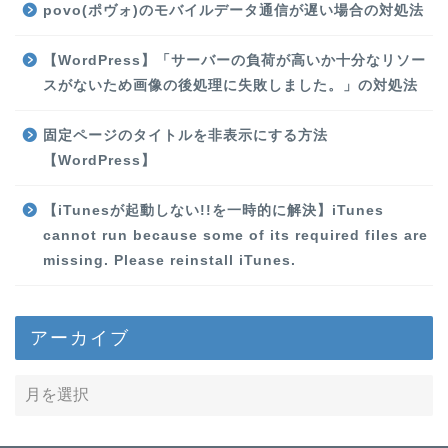
povo(ポヴォ)のモバイルデータ通信が遅い場合の対処法
【WordPress】「サーバーの負荷が高いか十分なリソー
スがないため画像の後処理に失敗しました。」の対処法
固定ページのタイトルを非表示にする方法
【WordPress】
【iTunesが起動しない!!を一時的に解決】iTunes
cannot run because some of its required files are
missing. Please reinstall iTunes.
アーカイブ