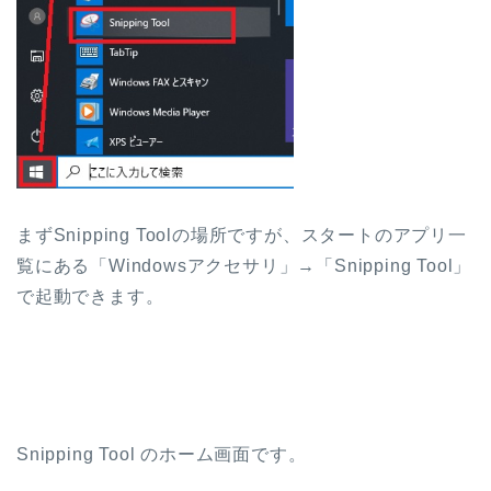
まずSnipping Toolの場所ですが、スタートのアプリ一
覧にある「Windowsアクセサリ」→「Snipping Tool」
で起動できます。
Snipping Tool のホーム画面です。