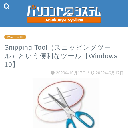
Windows 10
Snipping Tool（スニッピングツー
ル）という便利なツール【Windows
10】
2020年10月17日
/
2022年6月17日