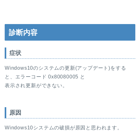
診断内容
症状
Windows10のシステムの更新(アップデート)をする
と、エラーコード 0x80080005 と
表示され更新ができない。
原因
Windows10システムの破損が原因と思われます。