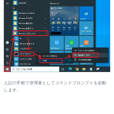
上記の手順で管理者としてコマンドプロンプトを起動
します。