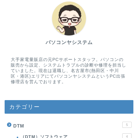
パソコンヤシステム
大手家電量販店の元PCサポートスタッフ。パソコンの
販売から設定、システムトラブルの診断や修理を担当し
ていました。現在は退職し、名古屋市(熱田区・中川
区・港区)エリアにてパソコンヤシステムというPC出張
修理店を営んでおります。
カテゴリー
5
DTM
（DTM）ソフトウェア
4