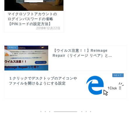
マイクロソフトアカウントの
ログインパスワードの省略
【PINコードの設定方法】
2018年12月22日
【ウイルス注意！！】Reimage
Repair（リイメージ リペア）と...
１クリックでデスクトップのアイコンや
ファイルを開けるようにする設定