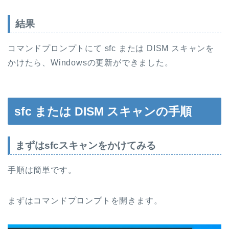
結果
コマンドプロンプトにて sfc または DISM スキャンを
かけたら、Windowsの更新ができました。
sfc または DISM スキャンの手順
まずはsfcスキャンをかけてみる
手順は簡単です。
まずはコマンドプロンプトを開きます。