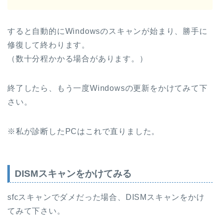
すると自動的にWindowsのスキャンが始まり、勝手に
修復して終わります。
（数十分程かかる場合があります。）
終了したら、もう一度Windowsの更新をかけてみて下
さい。
※私が診断したPCはこれで直りました。
DISMスキャンをかけてみる
sfcスキャンでダメだった場合、DISMスキャンをかけ
てみて下さい。