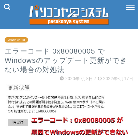
Windows 10
エラーコード 0x80080005 で
Windowsのアップデート更新ができ
ない場合の対処法
2020年9月8日
/
2022年6月17日