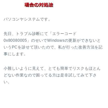
パソコンヤシステムです。
先日、トラブル診断にて「エラーコード
0x80080005」のせいでWindowsの更新ができないと
いうPCを診せて頂いたので、私が行った改善方法を記
事にします。
小難しいように見えて、とても簡単でリスクもほとん
どない作業なので困ってる方は是非試してみて下さ
い。