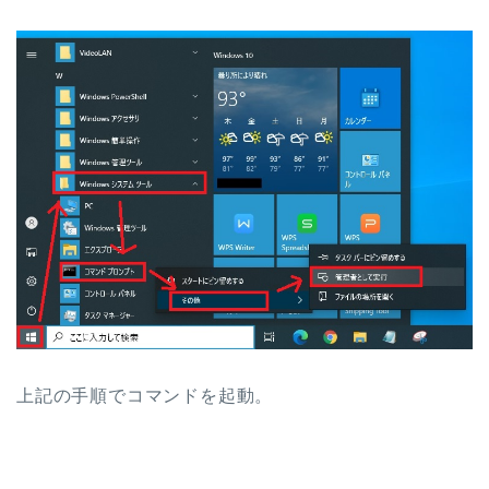
上記の手順でコマンドを起動。