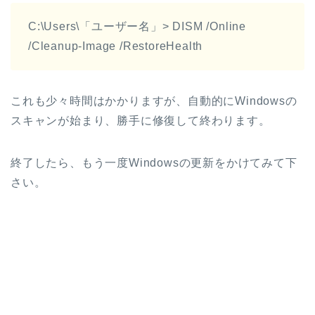
C:\Users\「ユーザー名」> DISM /Online
/Cleanup-Image /RestoreHealth
これも少々時間はかかりますが、自動的にWindowsの
スキャンが始まり、勝手に修復して終わります。
終了したら、もう一度Windowsの更新をかけてみて下
さい。