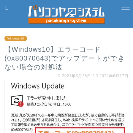
Windows 10
【Windows10】エラーコード
(0x80070643)でアップデートができ
ない場合の対処法
2021年3月28日
/
2022年6月17日