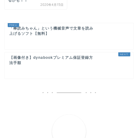
るかも！！
2020年4月15日
「棒読みちゃん」という機械音声で文章を読み
上げるソフト【無料】
【画像付き】dynabookプレミアム保証登録方
法手順