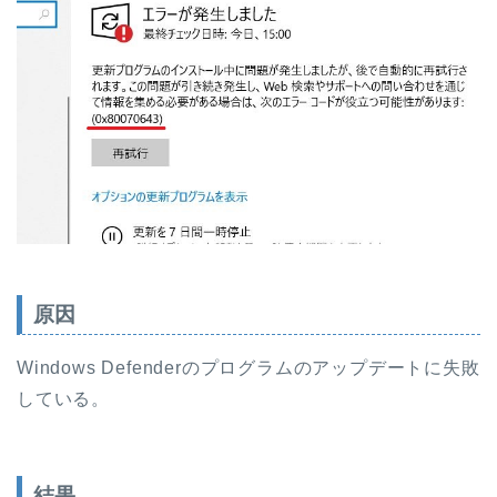
原因
Windows Defenderのプログラムのアップデートに失敗
している。
結果