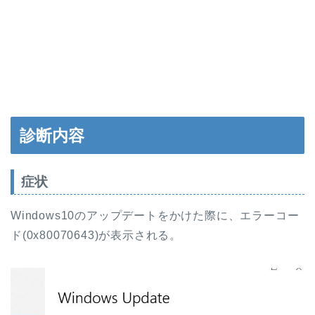
診断内容
症状
Windows10のアップデートをかけた際に、エラーコー
ド(0x80070643)が表示される。