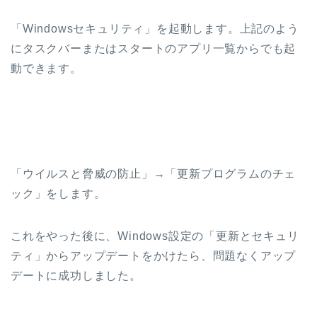
「Windowsセキュリティ」を起動します。上記のよう
にタスクバーまたはスタートのアプリ一覧からでも起
動できます。
「ウイルスと脅威の防止」→「更新プログラムのチェ
ック」をします。
これをやった後に、Windows設定の「更新とセキュリ
ティ」からアップデートをかけたら、問題なくアップ
デートに成功しました。