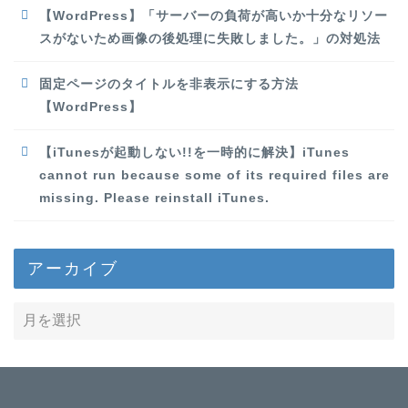
【WordPress】「サーバーの負荷が高いか十分なリソー
スがないため画像の後処理に失敗しました。」の対処法
固定ページのタイトルを非表示にする方法
【WordPress】
【iTunesが起動しない!!を一時的に解決】iTunes
cannot run because some of its required files are
missing. Please reinstall iTunes.
アーカイブ