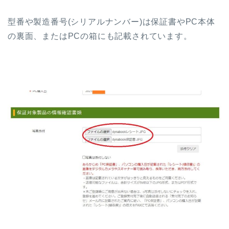
型番や製造番号(シリアルナンバー)は保証書やPC本体
の裏面、またはPCの箱にも記載されています。