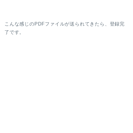
こんな感じのPDFファイルが送られてきたら、登録完
了です。