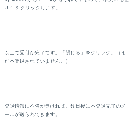
URLをクリックします。
以上で受付が完了です。「閉じる」をクリック。（ま
だ本登録されていません。）
登録情報に不備が無ければ、数日後に本登録完了のメ
ールが送られてきます。