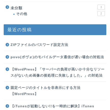
3
未分類
その他
2
最近の投稿
ZIPファイルのパスワード設定方法
povo(ポヴォ)のモバイルデータ通信が遅い場合の対処法
【WordPress】「サーバーの負荷が高いか十分なリソー
スがないため画像の後処理に失敗しました。」の対処法
固定ページのタイトルを非表示にする方法
【WordPress】
【iTunesが起動しない!!を一時的に解決】iTunes