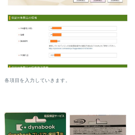
各項目を入力していきます。