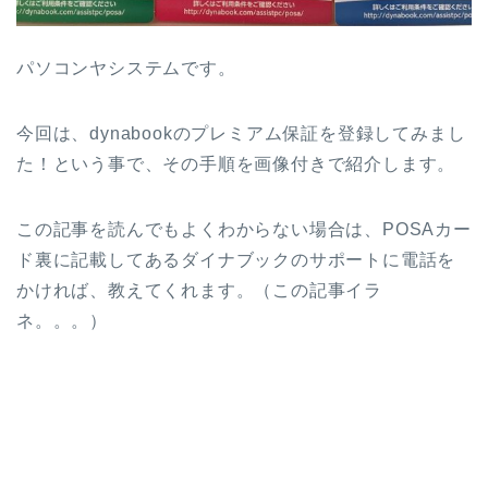
パソコンヤシステムです。
今回は、dynabookのプレミアム保証を登録してみまし
た！という事で、その手順を画像付きで紹介します。
この記事を読んでもよくわからない場合は、POSAカー
ド裏に記載してあるダイナブックのサポートに電話を
かければ、教えてくれます。（この記事イラ
ネ。。。）