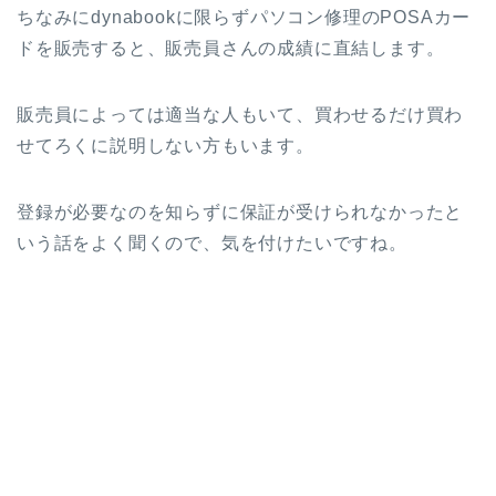
ちなみにdynabookに限らずパソコン修理のPOSAカー
ドを販売すると、販売員さんの成績に直結します。
販売員によっては適当な人もいて、買わせるだけ買わ
せてろくに説明しない方もいます。
登録が必要なのを知らずに保証が受けられなかったと
いう話をよく聞くので、気を付けたいですね。