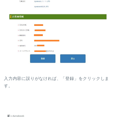
入力内容に誤りがなければ、「登録」をクリックしま
す。