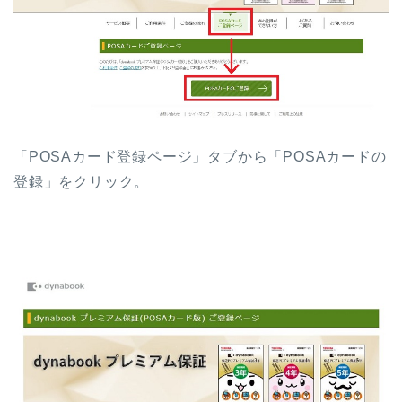
「POSAカード登録ページ」タブから「POSAカードの
登録」をクリック。