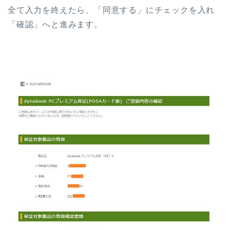
全て入力を終えたら、「同意する」にチェックを入れ
「確認」へと進みます。