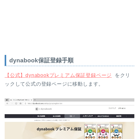
dynabook保証登録手順
【公式】dynabookプレミアム保証登録ページ
をクリ
ックして公式の登録ページに移動します。