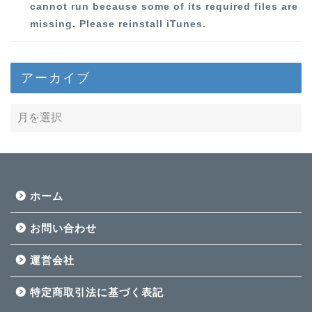
cannot run because some of its required files are
missing. Please reinstall iTunes.
アーカイブ
ホーム
お問い合わせ
運営会社
特定商取引法に基づく表記