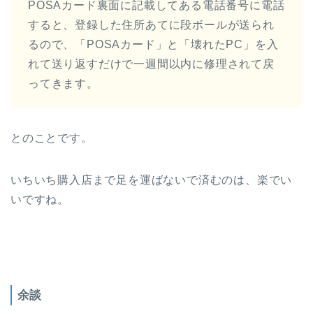
POSAカード裏面に記載してある電話番号に電話
すると、登録した住所あてに段ボールが送られ
るので、「POSAカード」と「壊れたPC」を入
れて送り返すだけで一週間以内に修理されて戻
ってきます。
とのことです。
いちいち購入店まで足を運ばないで済むのは、楽でい
いですね。
余談