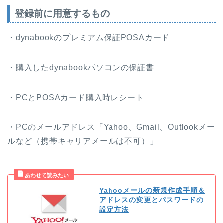
登録前に用意するもの
・dynabookのプレミアム保証POSAカード
・購入したdynabookパソコンの保証書
・PCとPOSAカード購入時レシート
・PCのメールアドレス「Yahoo、Gmail、Outlookメー
ルなど（携帯キャリアメールは不可）」
Yahooメールの新規作成手順＆
アドレスの変更とパスワードの
設定方法