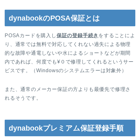
dynabookのPOSA保証とは
POSAカードを購入し
保証の登録手続き
をすることによ
り、通常では無料で対応してくれない過失による物理
的な故障や通電しないや水によるショートなどが期間
内であれば、何度でも¥０で修理してくれるというサー
ビスです。（Windowsのシステムエラーは対象外）
また、通常のメーカー保証の方よりも最優先で修理さ
れるそうです。
dynabookプレミアム保証登録手順