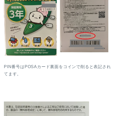
PIN番号はPOSAカード裏面をコインで削ると表記され
てます。