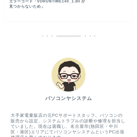
エラーコード「VORUNTIME140_1.dll が
見つからないため」
パソコンヤシステム
大手家電量販店の元PCサポートスタッフ。パソコンの
販売から設定、システムトラブルの診断や修理を担当し
ていました。現在は退職し、名古屋市(熱田区・中川
区・港区)エリアにてパソコンヤシステムというPC出張