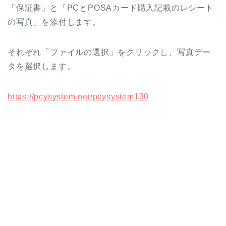
「保証書」と「PCとPOSAカード購入記載のレシート
の写真」を添付します。
それぞれ「ファイルの選択」をクリックし、写真デー
タを選択します。
https://pcysystem.net/pcysystem130