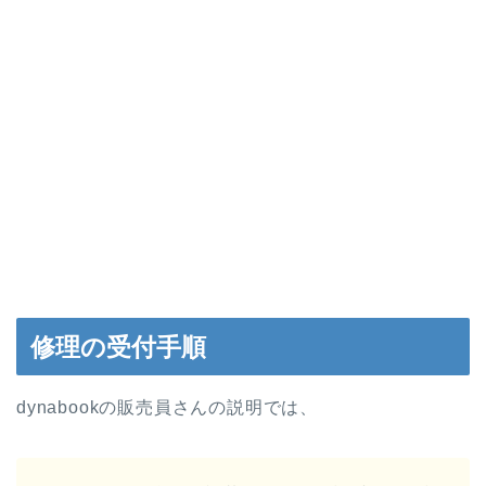
修理の受付手順
dynabookの販売員さんの説明では、