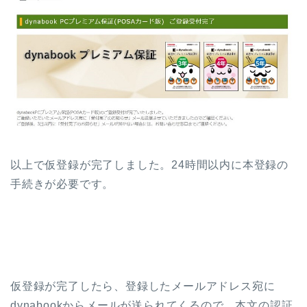
以上で仮登録が完了しました。24時間以内に本登録の
手続きが必要です。
仮登録が完了したら、登録したメールアドレス宛に
dynabookからメールが送られてくるので、本文の認証