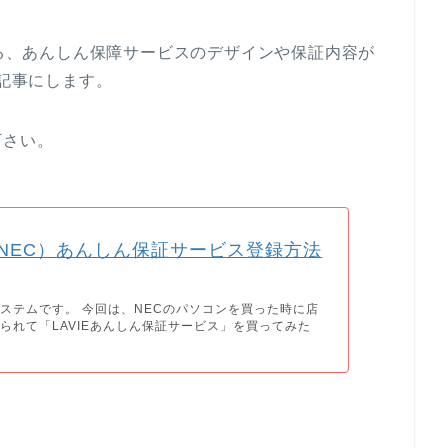
れる、あんしん保障サービスのデザインや保証内容が
で記事にします。
下さい。
E（NEC）あんしん保証サービス登録方法
ステムです。 今回は、NECのパソコンを買った時に店
られて「LAVIEあんしん保証サービス」を買ってみた