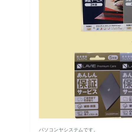
パソコンヤシステムです。