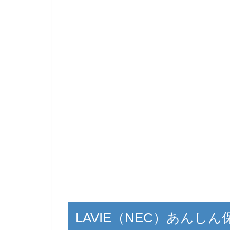
LAVIE（NEC）あんし