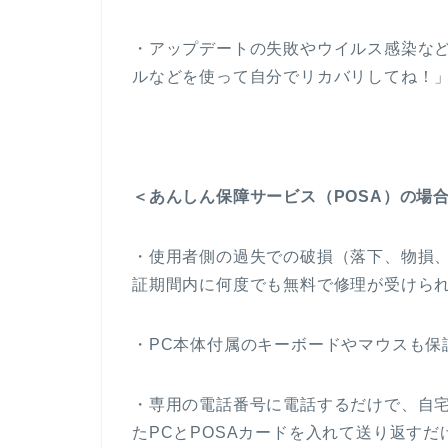
・アップデートの失敗やウイルス感染な
ルなどを使って自分でリカバリしてね！
＜あんしん保障サービス（POSA）の場
・使用者側の過失での破損（落下、物損、
証期間内に何度でも無料で修理が受けら
・PC本体付属のキーボードやマウスも保
・専用の電話番号に電話するだけで、自
たPCとPOSAカードを入れて送り返す