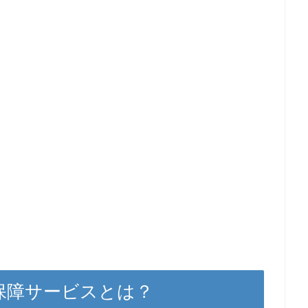
ん保障サービスとは？