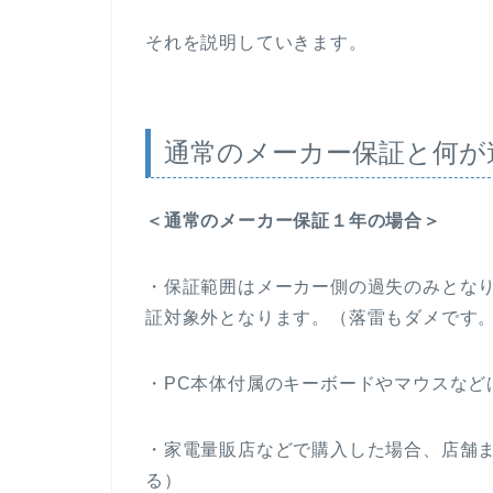
それを説明していきます。
通常のメーカー保証と何が
＜通常のメーカー保証１年の場合＞
・保証範囲はメーカー側の過失のみとな
証対象外となります。（落雷もダメです
・PC本体付属のキーボードやマウスなど
・家電量販店などで購入した場合、店舗
る）