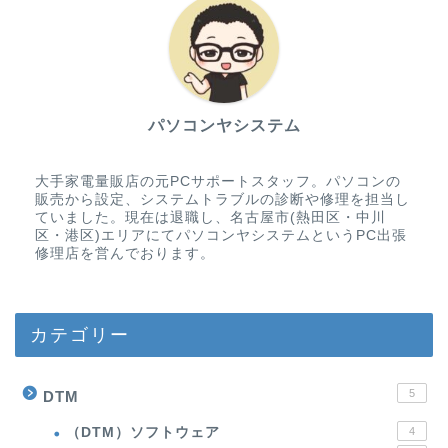
パソコンヤシステム
大手家電量販店の元PCサポートスタッフ。パソコンの
販売から設定、システムトラブルの診断や修理を担当し
ていました。現在は退職し、名古屋市(熱田区・中川
区・港区)エリアにてパソコンヤシステムというPC出張
修理店を営んでおります。
カテゴリー
5
DTM
（DTM）ソフトウェア
4