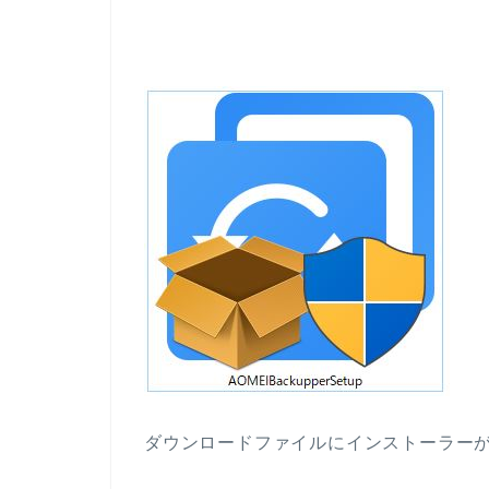
ダウンロードファイルにインストーラー