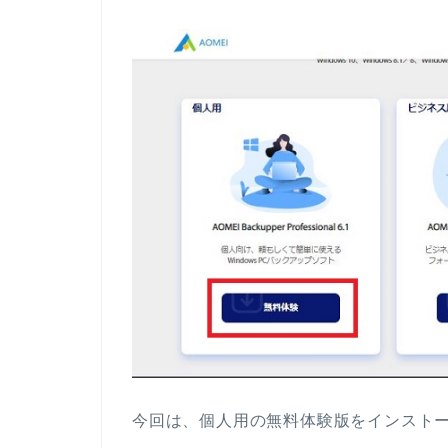
今回は、個人用の無料体験版をインスト