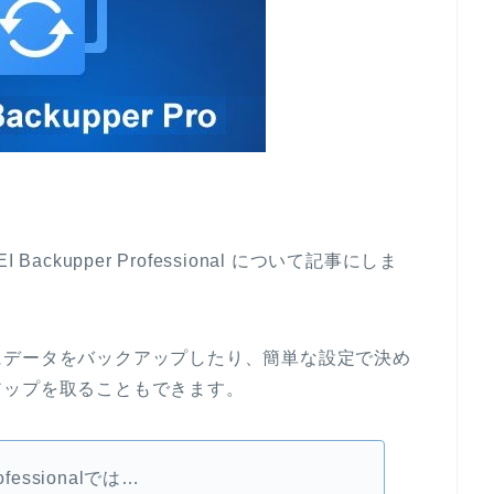
ckupper Professional について記事にしま
にデータをバックアップしたり、簡単な設定で決め
アップを取ることもできます。
fessionalでは…