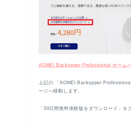
AOMEI Backupper Professional ホー
上記の 「
AOMEI Backupper
Profess
ージへ移動します。
「30日間無料体験版をダウンロード」を