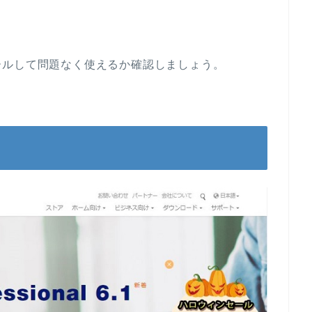
ールして問題なく使えるか確認しましょう。