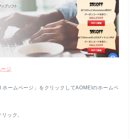
ムページ
ional ホームページ」をクリックしてAOMEIのホームペ
クリック。