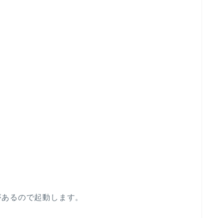
があるので起動します。