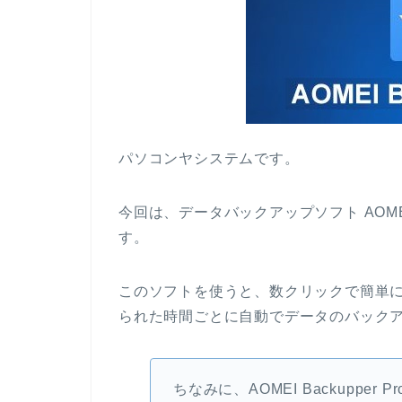
パソコンヤシステムです。
今回は、データバックアップソフト AOMEI Ba
す。
このソフトを使うと、数クリックで簡単
られた時間ごとに自動でデータのバック
ちなみに、AOMEI Backupper Pro