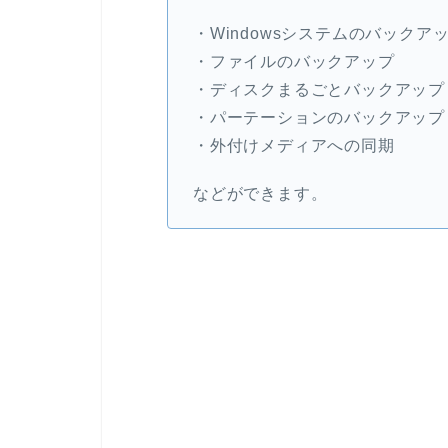
・Windowsシステムのバックア
・ファイルのバックアップ
・ディスクまるごとバックアップ
・パーテーションのバックアップ
・外付けメディアへの同期
などができます。