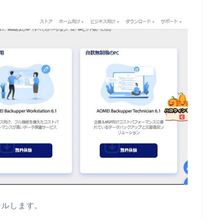
ールします。