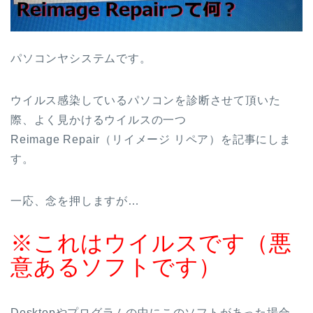
パソコンヤシステムです。
ウイルス感染しているパソコンを診断させて頂いた
際、よく見かけるウイルスの一つ
Reimage Repair（リイメージ リペア）を記事にしま
す。
一応、念を押しますが…
※これはウイルスです（悪
意あるソフトです）
Desktopやプログラムの中にこのソフトがあった場合