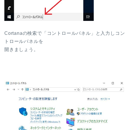
Cortanaの検索で「コントロールパネル」と入力しコン
トロールパネルを
開きましょう。