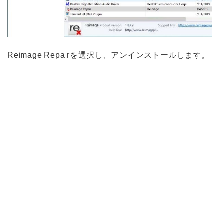
Reimage Repairを選択し、アンインストールします。