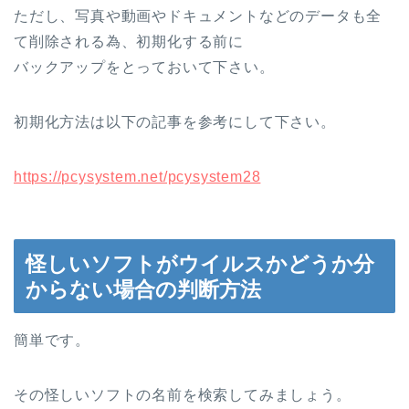
ただし、写真や動画やドキュメントなどのデータも全
て削除される為、初期化する前に
バックアップをとっておいて下さい。
初期化方法は以下の記事を参考にして下さい。
https://pcysystem.net/pcysystem28
怪しいソフトがウイルスかどうか分
からない場合の判断方法
簡単です。
その怪しいソフトの名前を検索してみましょう。