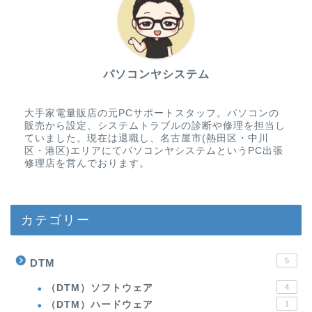
パソコンヤシステム
大手家電量販店の元PCサポートスタッフ。パソコンの
販売から設定、システムトラブルの診断や修理を担当し
ていました。現在は退職し、名古屋市(熱田区・中川
区・港区)エリアにてパソコンヤシステムというPC出張
修理店を営んでおります。
カテゴリー
5
DTM
（DTM）ソフトウェア
4
（DTM）ハードウェア
1