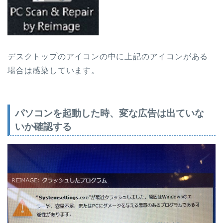
デスクトップのアイコンの中に上記のアイコンがある
場合は感染しています。
パソコンを起動した時、変な広告は出ていな
いか確認する