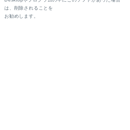
は、削除されることを
お勧めします。