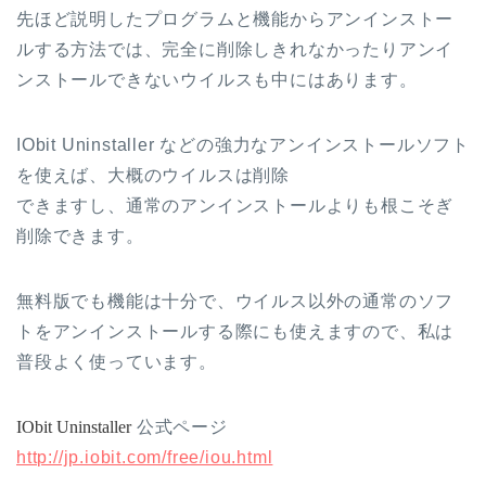
先ほど説明したプログラムと機能からアンインストー
ルする方法では、完全に削除しきれなかったりアンイ
ンストールできないウイルスも中にはあります。
IObit Uninstaller などの強力なアンインストールソフト
を使えば、大概のウイルスは削除
できますし、通常のアンインストールよりも根こそぎ
削除できます。
無料版でも機能は十分で、ウイルス以外の通常のソフ
トをアンインストールする際にも使えますので、私は
普段よく使っています。
IObit Uninstaller
公式ページ
http://jp.iobit.com/free/iou.html