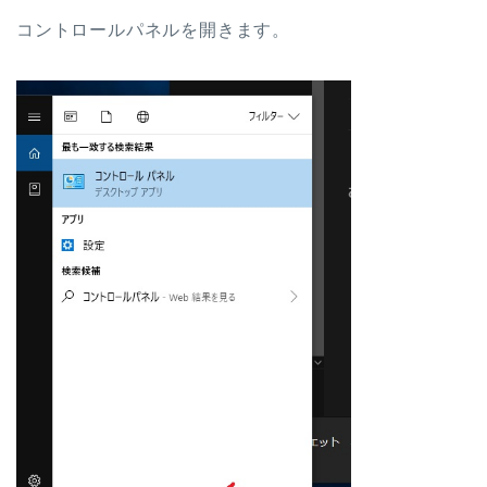
コントロールパネルを開きます。