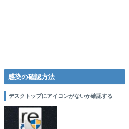
感染の確認方法
デスクトップにアイコンがないか確認する