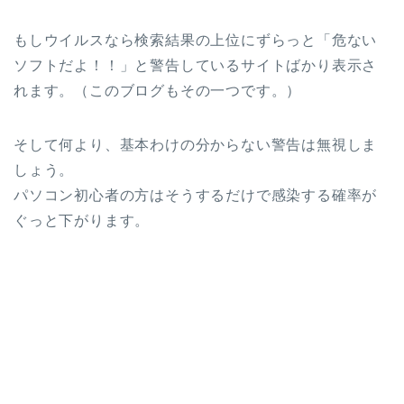
もしウイルスなら検索結果の上位にずらっと「危ない
ソフトだよ！！」と警告しているサイトばかり表示さ
れます。（このブログもその一つです。）
そして何より、基本わけの分からない警告は無視しま
しょう。
パソコン初心者の方はそうするだけで感染する確率が
ぐっと下がります。