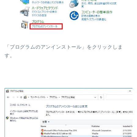
「プログラムのアンインストール」をクリックしま
す。