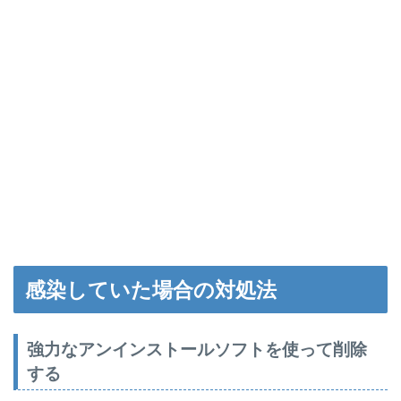
感染していた場合の対処法
強力なアンインストールソフトを使って削除
する