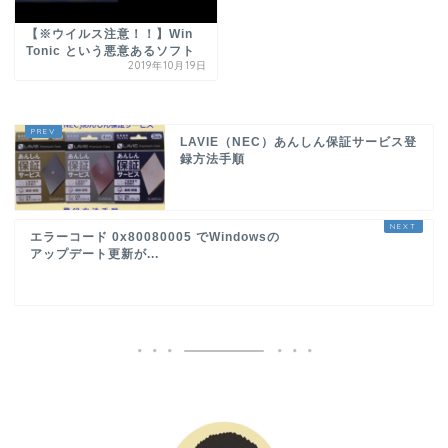
【※ウイルス注意！！】Win
Tonic という悪意あるソフト
2019年10月19日
LAVIE（NEC）あんしん保証サービス登
録方法手順
エラーコード 0x80080005 でWindowsの
アップデート更新が...