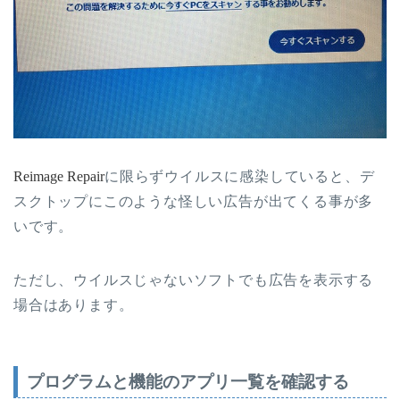
Reimage Repair
に限らずウイルスに感染していると、デ
スクトップにこのような怪しい広告が出てくる事が多
いです。
ただし、ウイルスじゃないソフトでも広告を表示する
場合はあります。
プログラムと機能のアプリ一覧を確認する