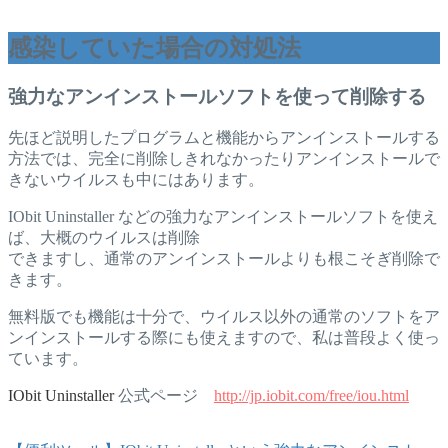
感染していた場合の対処法
強力なアンインストールソフトを使って削除する
先ほど説明したプログラムと機能からアンインストールする
方法では、完全に削除しきれなかったりアンインストールで
きないウイルスも中にはあります。
IObit Uninstaller などの強力なアンインストールソフトを使え
ば、大概のウイルスは削除
できますし、通常のアンインストールよりも根こそぎ削除で
きます。
無料版でも機能は十分で、ウイルス以外の通常のソフトをア
ンインストールする際にも使えますので、私は普段よく使っ
ています。
IObit Uninstaller
公式ページ
http://jp.iobit.com/free/iou.html