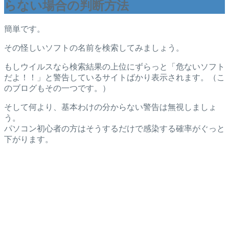
らない場合の判断方法
簡単です。
その怪しいソフトの名前を検索してみましょう。
もしウイルスなら検索結果の上位にずらっと「危ないソフト
だよ！！」と警告しているサイトばかり表示されます。（こ
のブログもその一つです。）
そして何より、基本わけの分からない警告は無視しましょ
う。
パソコン初心者の方はそうするだけで感染する確率がぐっと
下がります。