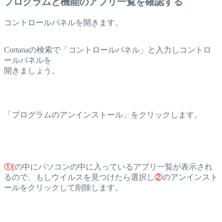
プログラムと機能のアプリ一覧を確認する
コントロールパネルを開きます。
Cortanaの検索で「コントロールパネル」と入力しコントロ
ールパネルを
開きましょう。
「プログラムのアンインストール」をクリックします。
①[
の中にパソコンの中に入っているアプリ一覧が表示され
るので、もしウイルスを見つけたら選択し
②
のアンインスト
ールをクリックして削除します。