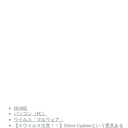
HOME
パソコン（PC）
ウイルス「マルウェア」
【※ウイルス注意！！】Driver Updeterという悪意ある