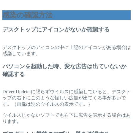
感染の確認方法
デスクトップにアイコンがないか確認する
デスクトップのアイコンの中に上記のアイコンがある場合は
感染しています。
パソコンを起動した時、変な広告は出ていないか
確認する
Driver Updeterに限らずウイルスに感染していると、デスクト
ップの右下にこのような怪しい広告が出てくる事が多いで
す。（画像は別のウイルスの表示です。）
ウイルスじゃないソフトでも右下に広告を表示する場合はあ
ります。