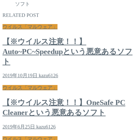
ソフト
RELATED POST
ウイルス「マルウェア」
【※ウイルス注意！！】
Auto~PC~Speedupという悪意あるソフ
ト
2019年10月19日
kazu6126
ウイルス「マルウェア」
【※ウイルス注意！！】OneSafe PC
Cleanerという悪意あるソフト
2019年6月25日
kazu6126
ウイルス「マルウェア」