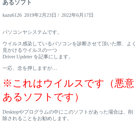
あるソフト
kazu6126
2019年2月23日
/
2022年6月17日
パソコンヤシステムです。
ウイルス感染しているパソコンを診断させて頂いた際、よく
見かけるウイルスの一つ
Driver Updeter を記事にします。
一応、念を押しますが…
※これはウイルスです（悪意
あるソフトです）
Desktopやプログラムの中にこのソフトがあった場合は、削
除されることをお勧めします。