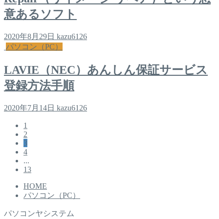
意あるソフト
2020年8月29日
kazu6126
パソコン（PC）
LAVIE（NEC）あんしん保証サービス
登録方法手順
2020年7月14日
kazu6126
1
2
3
4
...
13
HOME
パソコン（PC）
パソコンヤシステム