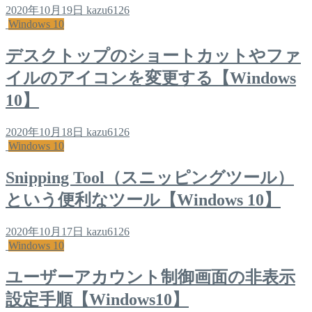
2020年10月19日
kazu6126
Windows 10
デスクトップのショートカットやファ
イルのアイコンを変更する【Windows
10】
2020年10月18日
kazu6126
Windows 10
Snipping Tool（スニッピングツール）
という便利なツール【Windows 10】
2020年10月17日
kazu6126
Windows 10
ユーザーアカウント制御画面の非表示
設定手順【Windows10】