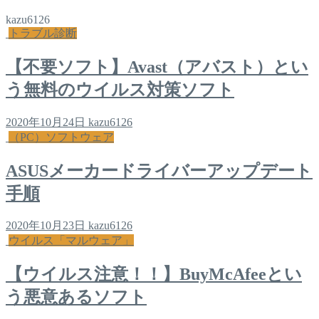
kazu6126
トラブル診断
【不要ソフト】Avast（アバスト）とい
う無料のウイルス対策ソフト
2020年10月24日
kazu6126
（PC）ソフトウェア
ASUSメーカードライバーアップデート
手順
2020年10月23日
kazu6126
ウイルス「マルウェア」
【ウイルス注意！！】BuyMcAfeeとい
う悪意あるソフト