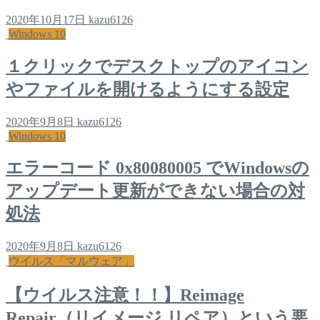
2020年10月17日
kazu6126
Windows 10
１クリックでデスクトップのアイコン
やファイルを開けるようにする設定
2020年9月8日
kazu6126
Windows 10
エラーコード 0x80080005 でWindowsの
アップデート更新ができない場合の対
処法
2020年9月8日
kazu6126
ウイルス「マルウェア」
【ウイルス注意！！】Reimage
Repair（リイメージ リペア）という悪