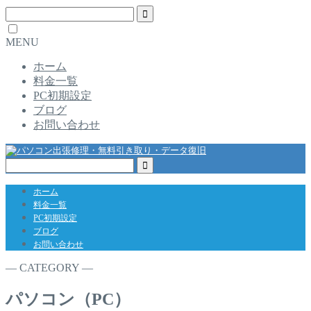
MENU
ホーム
料金一覧
PC初期設定
ブログ
お問い合わせ
ホーム
料金一覧
PC初期設定
ブログ
お問い合わせ
― CATEGORY ―
パソコン（PC）