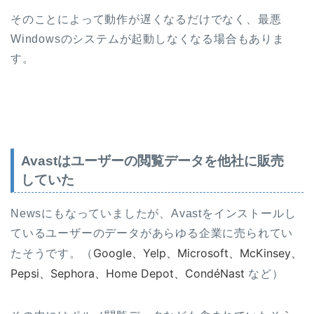
そのことによって動作が遅くなるだけでなく、最悪
Windowsのシステムが起動しなくなる場合もありま
す。
Avastはユーザーの閲覧データを他社に販売
していた
Newsにもなっていましたが、Avastをインストールし
ているユーザーのデータがあらゆる企業に売られてい
Google、Yelp、Microsoft、McKinsey、
たそうです。（
Pepsi、Sephora、Home Depot、CondéNast
など）