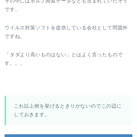
その中にはポルノ閲覧データなども含まれていたそう
です。
ウイルス対策ソフトを提供している会社として問題外
ですね。
「タダより高いものはない」とはよく言ったもので
す。。。
これ以上例を挙げるときりがないのでこの辺に
しておきます。