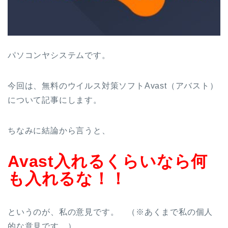
パソコンヤシステムです。
今回は、無料のウイルス対策ソフトAvast（アバスト）
について記事にします。
ちなみに結論から言うと、
Avast入れるくらいなら何
も入れるな！！
というのが、私の意見です。 （※あくまで私の個人
的な意見です。）