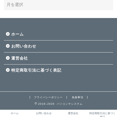
ホーム
お問い合わせ
運営会社
特定商取引法に基づく表記
プライバシーポリシー
免責事項
2018–2026 パソコンヤシステム
ホーム
お問い合わせ
運営会社
特定商取引法に基づく
表記