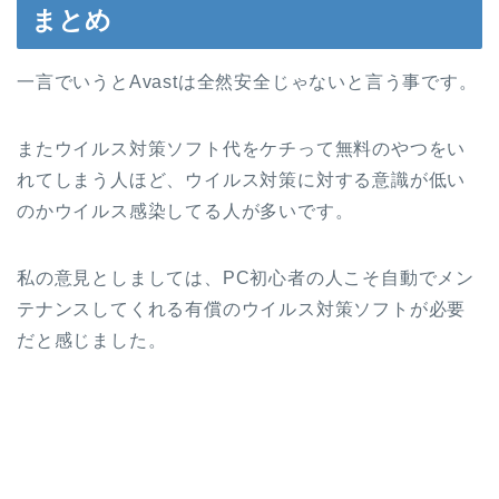
まとめ
一言でいうとAvastは全然安全じゃないと言う事です。
またウイルス対策ソフト代をケチって無料のやつをい
れてしまう人ほど、ウイルス対策に対する意識が低い
のかウイルス感染してる人が多いです。
私の意見としましては、PC初心者の人こそ自動でメン
テナンスしてくれる有償のウイルス対策ソフトが必要
だと感じました。