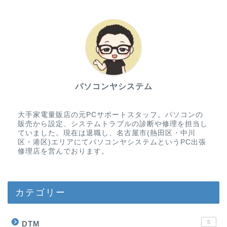
パソコンヤシステム
大手家電量販店の元PCサポートスタッフ。パソコンの
販売から設定、システムトラブルの診断や修理を担当し
ていました。現在は退職し、名古屋市(熱田区・中川
区・港区)エリアにてパソコンヤシステムというPC出張
修理店を営んでおります。
カテゴリー
5
DTM