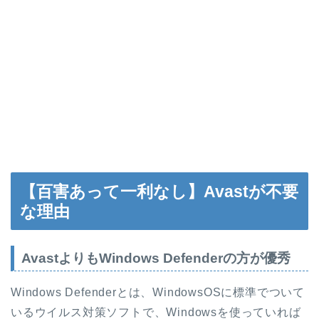
【百害あって一利なし】Avastが不要
な理由
AvastよりもWindows Defenderの方が優秀
Windows Defenderとは、WindowsOSに標準でついて
いるウイルス対策ソフトで、Windowsを使っていれば