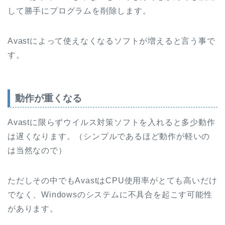
して勝手にプログラムを削除します。
Avastによって使えなくなるソフトが増えると言う事で
す。
動作が重くなる
Avastに限らずウイルス対策ソフトを入れると多少動作
は遅くなります。（シンプルであるほど動作が軽いの
は当然なので）
ただしその中でもAvastはCPU使用率がとても高いだけ
でなく、Windowsのシステムに不具合を起こす可能性
があります。