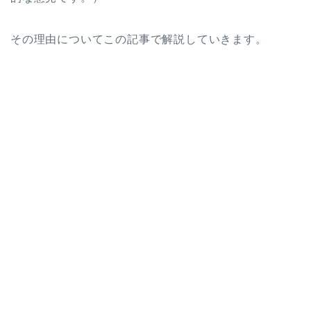
その理由についてこの記事で解説していきます。