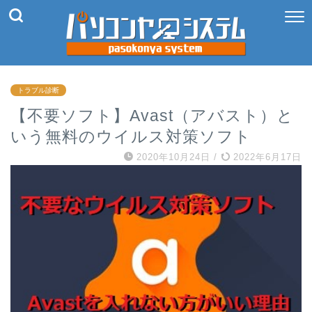
トラブル診断
【不要ソフト】Avast（アバスト）と
いう無料のウイルス対策ソフト
2020年10月24日
/
2022年6月17日