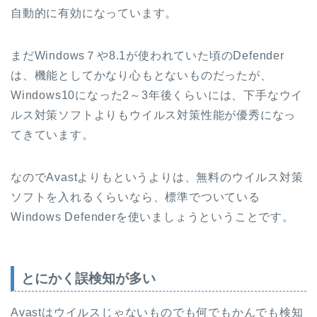
自動的に有効になっています。
まだWindows７や8.1が使われていた頃のDefender
は、機能としてかなり心もとないものだったが、
Windows10になった2～3年後くらいには、下手なウイ
ルス対策ソフトよりもウイルス対策性能が優秀になっ
てきています。
なのでAvastよりもというよりは、無料のウイルス対策
ソフトを入れるくらいなら、標準でついている
Windows Defenderを使いましょうということです。
とにかく誤検知が多い
Avastはウイルスじゃないものでも何でもかんでも検知