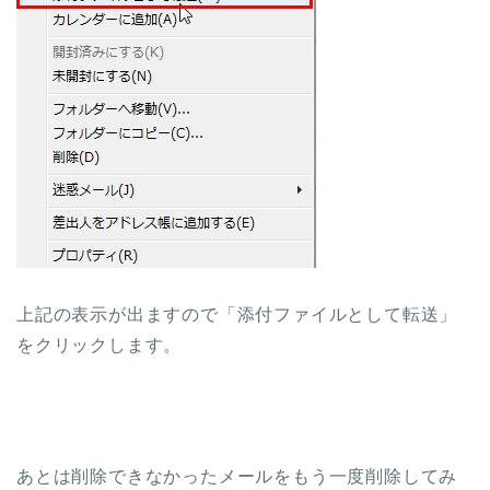
上記の表示が出ますので「添付ファイルとして転送」
をクリックします。
あとは削除できなかったメールをもう一度削除してみ