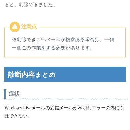
ると、削除できました。
※削除できないメールが複数ある場合は、一個
一個この作業をする必要があります。
診断内容まとめ
症状
Windows Liveメールの受信メールが不明なエラーの為に削
除できない。