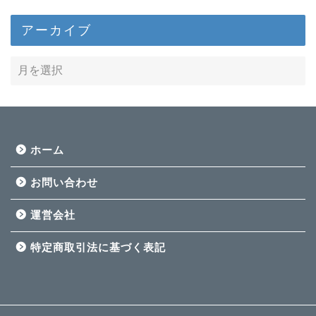
アーカイブ
ホーム
お問い合わせ
運営会社
特定商取引法に基づく表記