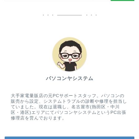
パソコンヤシステム
大手家電量販店の元PCサポートスタッフ。パソコンの
販売から設定、システムトラブルの診断や修理を担当し
ていました。現在は退職し、名古屋市(熱田区・中川
区・港区)エリアにてパソコンヤシステムというPC出張
修理店を営んでおります。