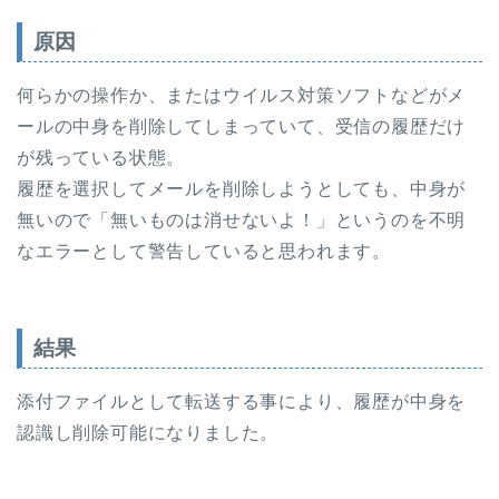
原因
何らかの操作か、またはウイルス対策ソフトなどがメ
ールの中身を削除してしまっていて、受信の履歴だけ
が残っている状態。
履歴を選択してメールを削除しようとしても、中身が
無いので「無いものは消せないよ！」というのを不明
なエラーとして警告していると思われます。
結果
添付ファイルとして転送する事により、履歴が中身を
認識し削除可能になりました。