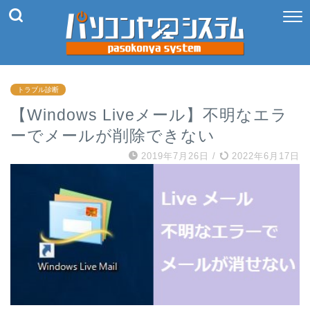
トラブル診断
【Windows Liveメール】不明なエラ
ーでメールが削除できない
2019年7月26日
/
2022年6月17日