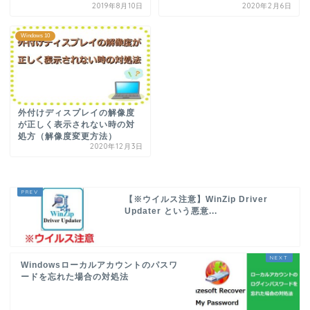
2019年8月10日
2020年2月6日
Windows 10
外付けディスプレイの解像度
が正しく表示されない時の対
処方（解像度変更方法）
2020年12月3日
【※ウイルス注意】WinZip Driver
Updater という悪意...
Windowsローカルアカウントのパスワ
ードを忘れた場合の対処法