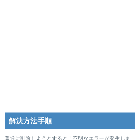
解決方法手順
普通に削除しようとすると「不明なエラーが発生しま