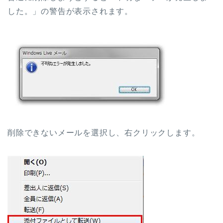
した。」の警告が表示されます。
削除できないメールを選択し、右クリックします。