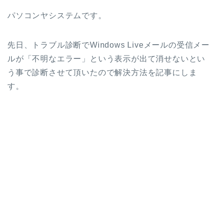
パソコンヤシステムです。
先日、トラブル診断でWindows Liveメールの受信メー
ルが「不明なエラー」という表示が出て消せないとい
う事で診断させて頂いたので解決方法を記事にしま
す。