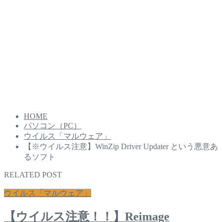
HOME
パソコン（PC）
ウイルス「マルウェア」
【※ウイルス注意】WinZip Driver Updater という悪意あ
るソフト
RELATED POST
ウイルス「マルウェア」
【ウイルス注意！！】Reimage