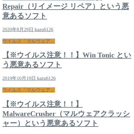
Repair（リイメージ リペア）という悪
意あるソフト
2020年8月29日
kazu6126
ウイルス「マルウェア」
【※ウイルス注意！！】Win Tonic とい
う悪意あるソフト
2019年10月19日
kazu6126
ウイルス「マルウェア」
【※ウイルス注意！！】
MalwareCrusher（マルウェアクラッシ
ャー）という悪意あるソフト