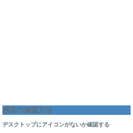
感染の確認方法
デスクトップにアイコンがないか確認する