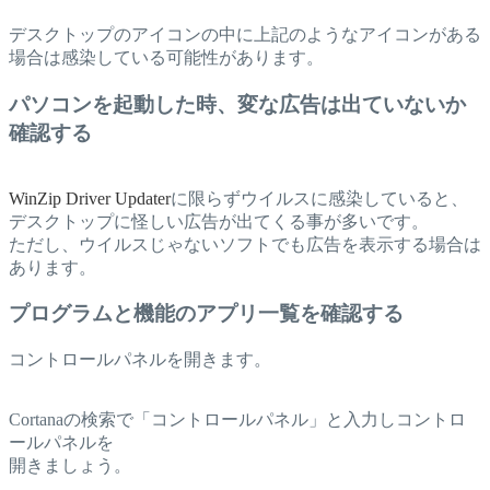
デスクトップのアイコンの中に上記のようなアイコンがある
場合は感染している可能性があります。
パソコンを起動した時、変な広告は出ていないか
確認する
WinZip Driver Updater
に限らずウイルスに感染していると、
デスクトップに怪しい広告が出てくる事が多いです。
ただし、ウイルスじゃないソフトでも広告を表示する場合は
あります。
プログラムと機能のアプリ一覧を確認する
コントロールパネルを開きます。
Cortanaの検索で「コントロールパネル」と入力しコントロ
ールパネルを
開きましょう。