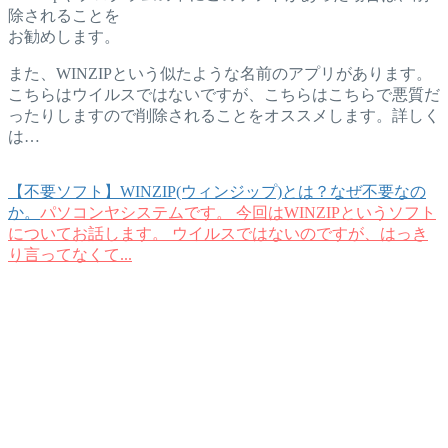
除されることを
お勧めします。
また、WINZIPという似たような名前のアプリがあります。
こちらはウイルスではないですが、こちらはこちらで悪質だ
ったりしますので削除されることをオススメします。詳しく
は…
【不要ソフト】WINZIP(ウィンジップ)とは？なぜ不要なの
か。
パソコンヤシステムです。 今回はWINZIPというソフト
についてお話します。 ウイルスではないのですが、はっき
り言ってなくて...