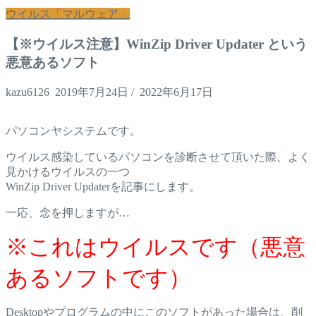
ウイルス「マルウェア」
【※ウイルス注意】WinZip Driver Updater という
悪意あるソフト
kazu6126
2019年7月24日
/
2022年6月17日
パソコンヤシステムです。
ウイルス感染しているパソコンを診断させて頂いた際、よく
見かけるウイルスの一つ
WinZip Driver Updaterを記事にします。
一応、念を押しますが…
※これはウイルスです（悪意
あるソフトです）
Desktopやプログラムの中にこのソフトがあった場合は、削