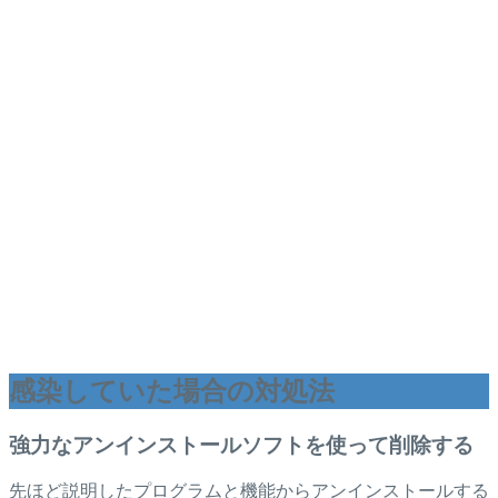
感染していた場合の対処法
強力なアンインストールソフトを使って削除する
先ほど説明したプログラムと機能からアンインストールする