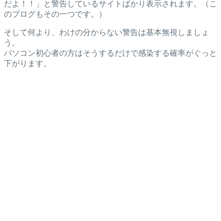
だよ！！」と警告しているサイトばかり表示されます。（こ
のブログもその一つです。）
そして何より、わけの分からない警告は基本無視しましょ
う。
パソコン初心者の方はそうするだけで感染する確率がぐっと
下がります。