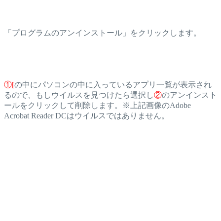
「プログラムのアンインストール」をクリックします。
①[
の中にパソコンの中に入っているアプリ一覧が表示され
るので、もしウイルスを見つけたら選択し
②
のアンインスト
ールをクリックして削除します。※上記画像のAdobe
Acrobat Reader DCはウイルスではありません。