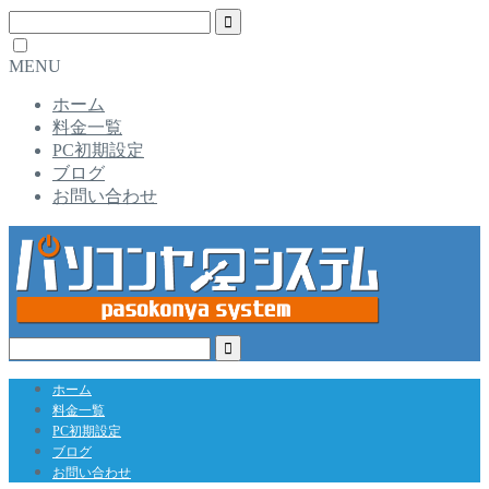
MENU
ホーム
料金一覧
PC初期設定
ブログ
お問い合わせ
ホーム
料金一覧
PC初期設定
ブログ
お問い合わせ