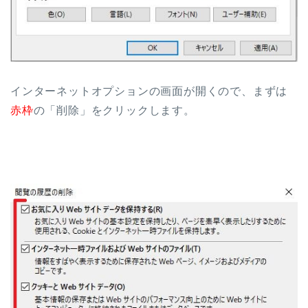
インターネットオプションの画面が開くので、まずは
赤枠
の「削除」をクリックします。