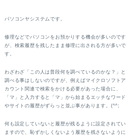
パソコンヤシステムです。
修理などでパソコンをお預かりする機会が多いのです
が、検索履歴を残したまま修理に出される方が多いで
す。
わざわざ「この人は普段何を調べているのかな？」と
調べる事はしないのですが、例えばマイクロソフトア
カウント関連で検索をかける必要があった場合に、
「マ」と入力すると「マ」から始まるエッチなワード
やサイトの履歴がずらっと並ぶ事があります。(^^;
何も設定していないと履歴が残るように設定されてい
ますので、恥ずかしくないよう履歴を残さないように