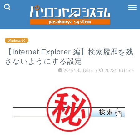
Windows 10
【Internet Explorer 編】検索履歴を残
さないようにする設定
2019年5月30日
/
2022年6月17日