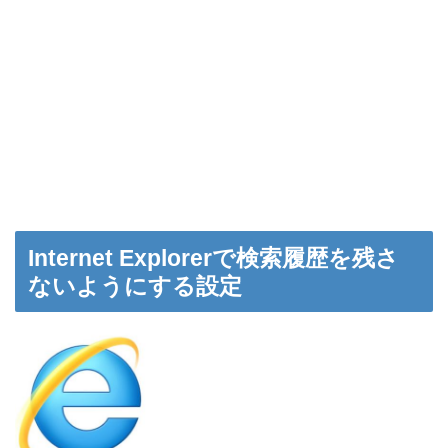
Internet Explorerで検索履歴を残さ
ないようにする設定