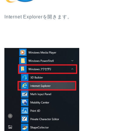
Internet Explorerを開きます。