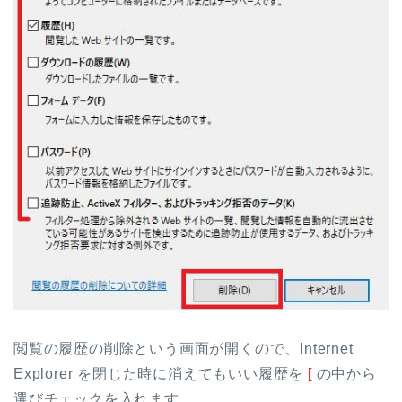
閲覧の履歴の削除という画面が開くので、Internet
Explorer を閉じた時に消えてもいい履歴を
[
の中から
選びチェックを入れます。