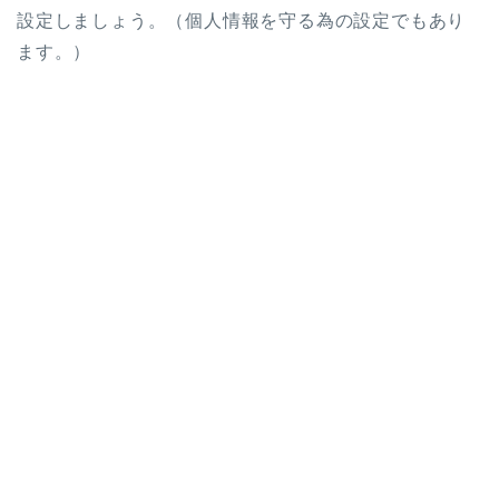
設定しましょう。（個人情報を守る為の設定でもあり
ます。）