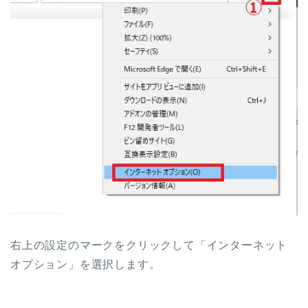
右上の設定のマークをクリックして「インターネット
オプション」を選択します。