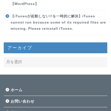
【WordPress】
【iTunesが起動しない!!を一時的に解決】iTunes
cannot run because some of its required files are
missing. Please reinstall iTunes.
アーカイブ
ホーム
お問い合わせ