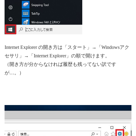
Internet Explorer の開き方は「スタート」→「Windowsアク
セサリ」→「Internet Explorer」の順で開けます。
（開き方が分からなければ履歴も残ってない訳です
が…。）