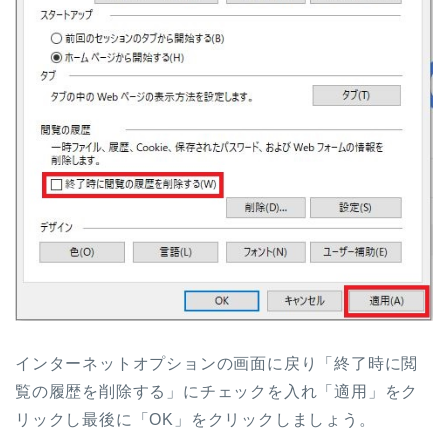
インターネットオプションの画面に戻り「終了時に閲
覧の履歴を削除する」にチェックを入れ「適用」をク
リックし最後に「OK」をクリックしましょう。