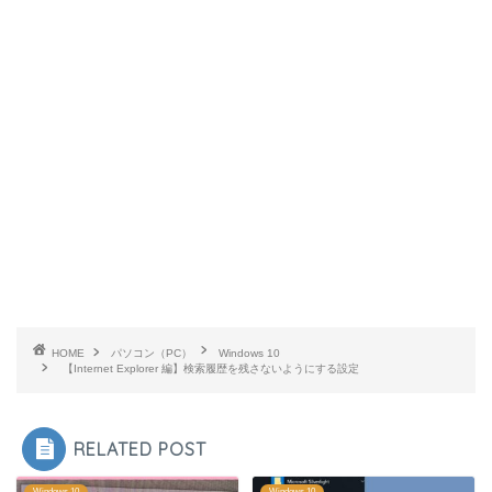
HOME
パソコン（PC）
Windows 10
【Internet Explorer 編】検索履歴を残さないようにする設定
RELATED POST
Windows 10
Windows 10