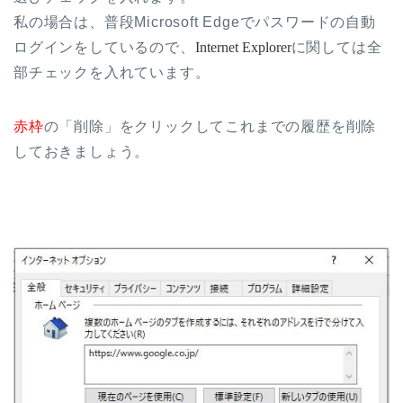
私の場合は、普段Microsoft Edgeでパスワードの自動
ログインをしているので、
Internet Explorer
に関しては全
部チェックを入れています。
赤枠
の「削除」をクリックしてこれまでの履歴を削除
しておきましょう。