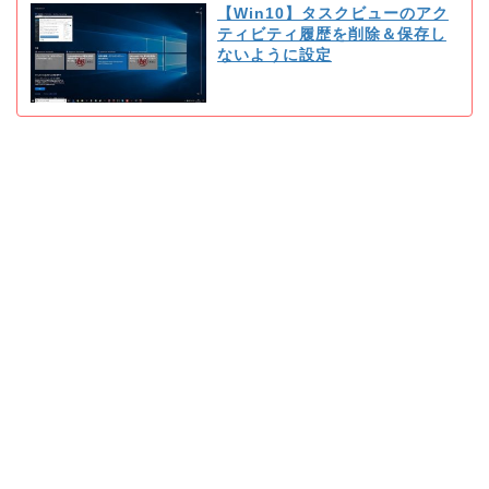
【Win10】タスクビューのアク
ティビティ履歴を削除＆保存し
ないように設定