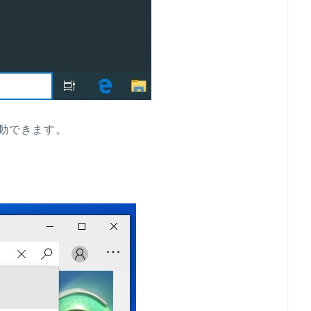
で起動できます。