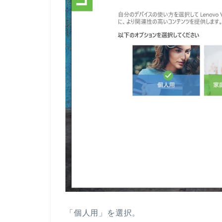
「個人用」を選択。