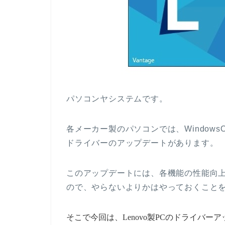
パソコンヤシステムです。
各メーカー製のパソコンでは、Window
ドライバーのアップデートがあります。
このアップデートには、各機能の性能向
ので、やらないよりかはやっておくこと
そこで今回は、Lenovo製PCのドライバーアッ