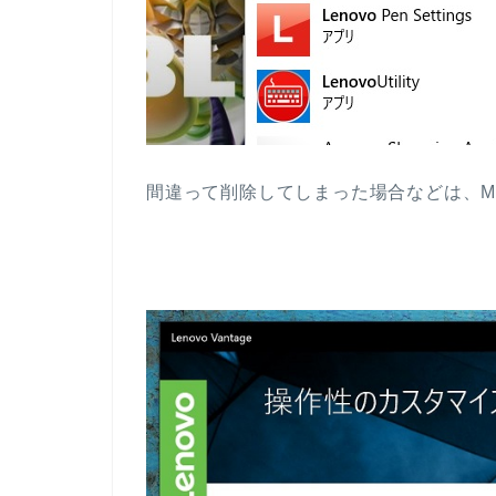
間違って削除してしまった場合などは、Micro