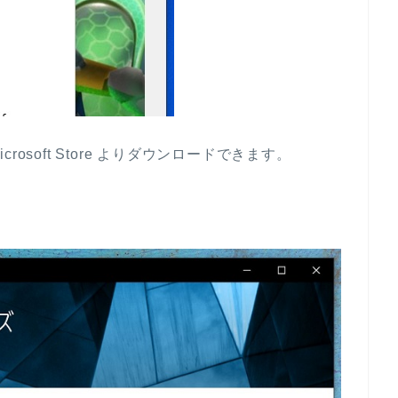
soft Store よりダウンロードできます。