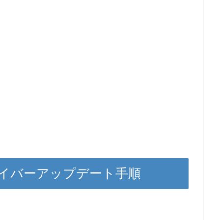
ドライバーアップデート手順