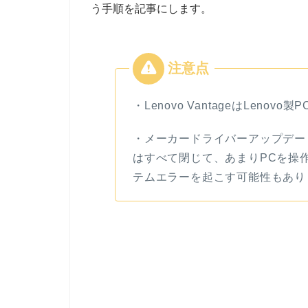
う手順を記事にします。
・Lenovo VantageはLenov
・メーカードライバーアップデート中は
はすべて閉じて、あまりPCを操
テムエラーを起こす可能性もあり