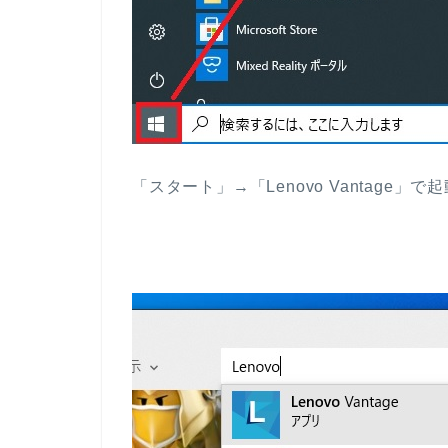
「スタート」→「Lenovo Vantage」