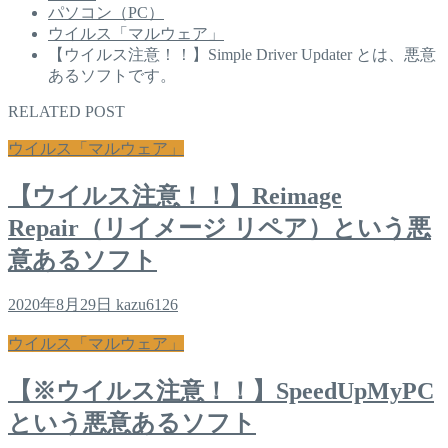
パソコン（PC）
ウイルス「マルウェア」
【ウイルス注意！！】Simple Driver Updater とは、悪意
あるソフトです。
RELATED POST
ウイルス「マルウェア」
【ウイルス注意！！】Reimage
Repair（リイメージ リペア）という悪
意あるソフト
2020年8月29日
kazu6126
ウイルス「マルウェア」
【※ウイルス注意！！】SpeedUpMyPC
という悪意あるソフト