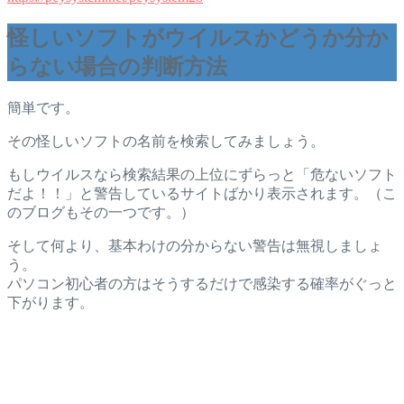
怪しいソフトがウイルスかどうか分か
らない場合の判断方法
簡単です。
その怪しいソフトの名前を検索してみましょう。
もしウイルスなら検索結果の上位にずらっと「危ないソフト
だよ！！」と警告しているサイトばかり表示されます。（こ
のブログもその一つです。）
そして何より、基本わけの分からない警告は無視しましょ
う。
パソコン初心者の方はそうするだけで感染する確率がぐっと
下がります。