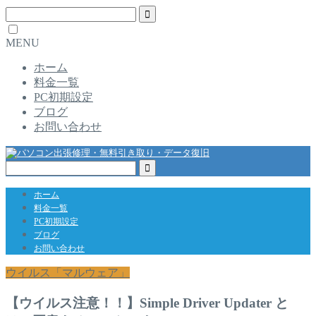
MENU
ホーム
料金一覧
PC初期設定
ブログ
お問い合わせ
ホーム
料金一覧
PC初期設定
ブログ
お問い合わせ
ウイルス「マルウェア」
【ウイルス注意！！】Simple Driver Updater と