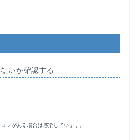
ないか確認する
イコンがある場合は感染しています。