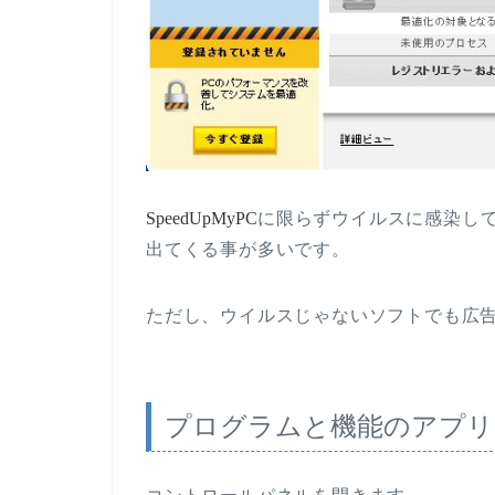
SpeedUpMyPC
に限らずウイルスに感染し
出てくる事が多いです。
ただし、ウイルスじゃないソフトでも広
プログラムと機能のアプリ