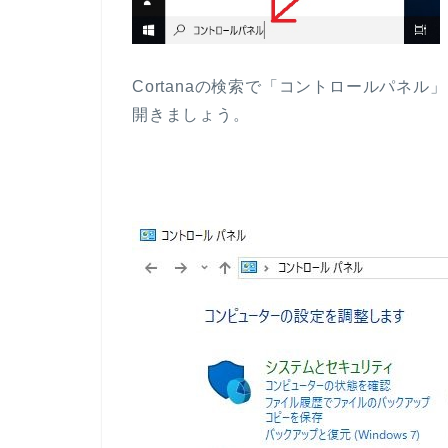
Cortanaの検索で「コントロールパネ
開きましょう。