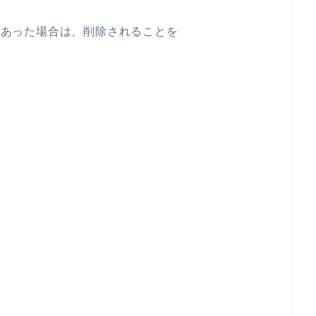
トがあった場合は、削除されることを