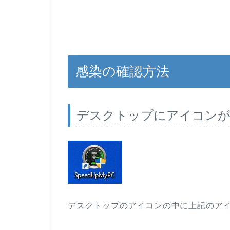
感染の確認方法
デスクトップにアイコンが
デスクトップのアイコンの中に上記のア