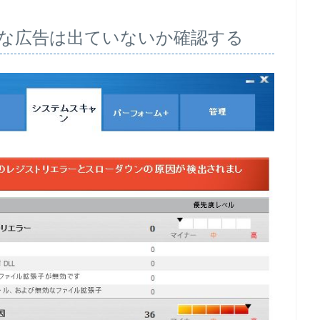
な広告は出ていないか確認する