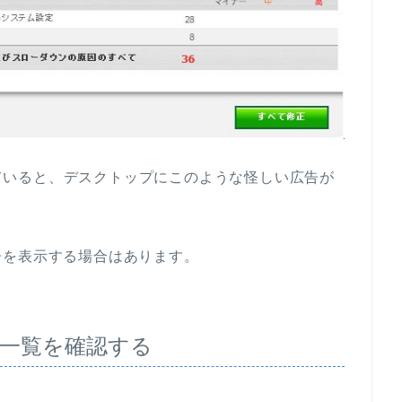
ていると、デスクトップにこのような怪しい広告が
告を表示する場合はあります。
一覧を確認する