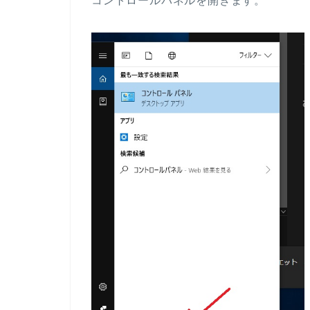
コントロールパネルを開きます。