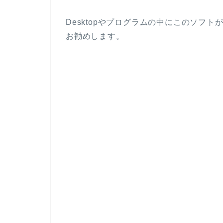
Desktopやプログラムの中にこのソフ
お勧めします。