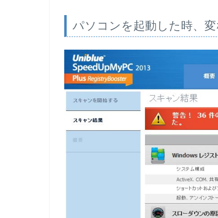
パソコンを起動した時、変