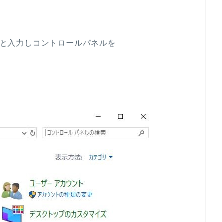
ル」と入力しコントロールパネルを