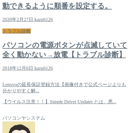
動できるように順番を設定する。
2020年2月27日
kazu6126
トラブル診断
パソコンの電源ボタンが点滅していて
全く動かない→放電【トラブル診断】
2018年12月6日
kazu6126
Lenovoの延長保証登録方法【画像付きで公式ページよりも
分かりやすく解...
【ウイルス注意！！】Simple Driver Updater とは、悪...
パソコンヤシステム