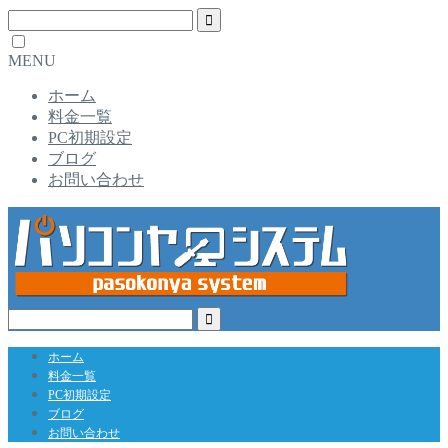
MENU
ホーム
料金一覧
PC初期設定
ブログ
お問い合わせ
ホーム
料金一覧
PC初期設定
ブログ
お問い合わせ