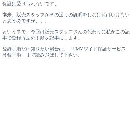
保証は受けられないです。
本来、販売スタッフがその辺りの説明をしなければいけない
と思うのですが、、、。
という事で、今回は販売スタッフさんの代わりに私がこの記
事で登録方法の手順を記事にします。
登録手順だけ知りたい場合は、「FMVワイド保証サービス
登録手順」まで読み飛ばして下さい。