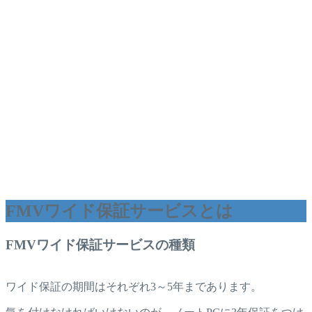
FMVワイド保証サービスとは
FMVワイド保証サービスの種類
ワイド保証の期間はそれぞれ3～5年まであります。