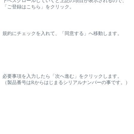
下へスクロールしていくと上記の項目が表示されるので、
「ご登録はこちら」をクリック。
規約にチェックを入れて、「同意する」へ移動します。
必要事項を入力したら「次へ進む」をクリックします。
（製品番号はRからはじまるシリアルナンバーの事です。）