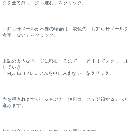
クを全て外し「次へ進む」をクリック。
お知らせメールが不要の場合は、灰色の「お知らせメールを
希望しない」をクリック。
上記のようなページに移動するので、一番下までスクロール
していき
「MyCloudプレミアムを申し込まない」をクリック。
念を押されますが、灰色の方「無料コースで登録する」へと
進みます。