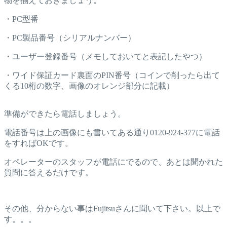
物を揃えておきましょう。
・PC型番
・PC製品番号（シリアルナンバー）
・ユーザー登録番号（メモしておいてと表記したやつ）
・ワイド保証カード裏面のPIN番号（コインで削ったら出て
くる10桁の数字、画像のオレンジ部分に記載）
準備ができたら電話しましょう。
電話番号は上の画像にも書いてある通り0120-924-377に電話
をすればOKです。
オペレーターのスタッフが電話にでるので、あとは聞かれた
質問に答えるだけです。
その他、分からない事はFujitsuさんに聞いて下さい。以上で
す。。。