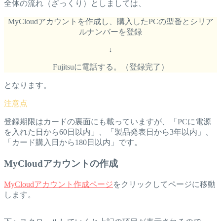
全体の流れ（ざっくり）としましては、
MyCloudアカウントを作成し、購入したPCの型番とシリア
ルナンバーを登録
↓
Fujitsuに電話する。（登録完了）
となります。
登録期限はカードの裏面にも載っていますが、「PCに電源
を入れた日から60日以内」、「製品発表日から3年以内」、
「カード購入日から180日以内」です。
MyCloudアカウントの作成
MyCloudアカウント作成ページ
をクリックしてページに移動
します。