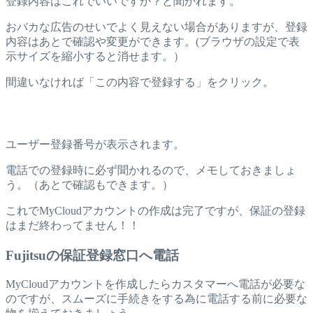
登録内容はこれでいいですか？と聞かれます。
おバカな広告のせいでよく見えない場合がありますが、登録
内容はあとで確認や変更ができます。(ブラウザの設定で表
示サイズを縮小すると消せます。）
間違いなければ「この内容で登録する」をクリック。
ユーザー登録番号が表示されます。
電話での登録時に必ず聞かれるので、メモしておきましょ
う。（あとで確認もできます。）
これでMyCloudアカウントの作成は完了ですが、保証の登録
はまだ終わってません！！
Fujitsuの保証登録窓口へ電話
MyCloudアカウントを作成したらカスタマーへ電話が必要な
のですが、スムーズに手続きをする為に電話する前に必要な