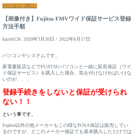
パソコン（PC）
【画像付き】Fujitsu FMVワイド保証サービス登録
方法手順
kazu6126
2020年5月20日
/
2022年6月17日
パソコンヤシステムです。
家電量販店などでFUJITSUパソコンと一緒に延長保証（ワイ
ド保証サービス）を購入した場合、気を付けなければいけな
いのが、、、
登録手続きをしないと保証が受けられ
ない！！
という事です。
Fujitsu以外の他メーカーもこの様なPOSA保証は販売してい
るのですが、どこのメーカー保証でも基本購入しただけでは