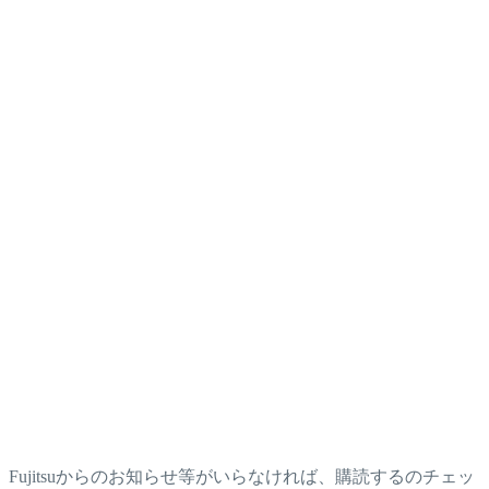
Fujitsuからのお知らせ等がいらなければ、購読するのチェッ