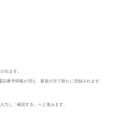
示が出ます。
ら電話番号情報が消え、新規の方で新たに登録されます。
、入力し「確認する」へと進みます。