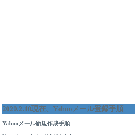
2020.2.10現在、Yahooメール登録手順
Yahooメール新規作成手順