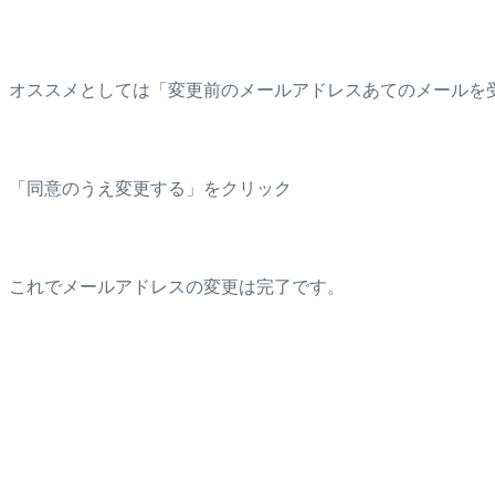
オススメとしては「変更前のメールアドレスあてのメールを
「同意のうえ変更する」をクリック
これでメールアドレスの変更は完了です。