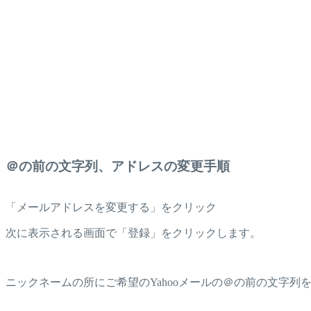
＠の前の文字列、アドレスの変更手順
「メールアドレスを変更する」をクリック
次に表示される画面で「登録」をクリックします。
ニックネームの所にご希望のYahooメールの＠の前の文字列