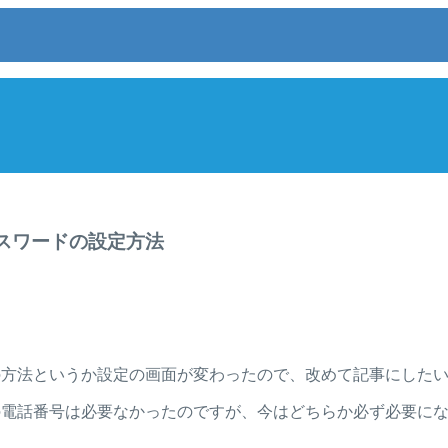
パスワードの設定方法
録の方法というか設定の画面が変わったので、改めて記事にした
帯の電話番号は必要なかったのですが、今はどちらか必ず必要に