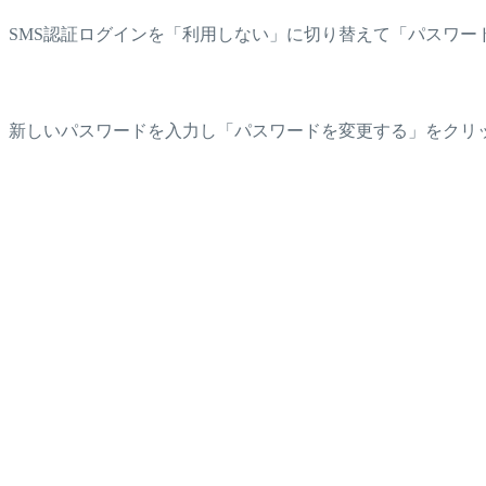
SMS認証ログインを「利用しない」に切り替えて「パスワー
新しいパスワードを入力し「パスワードを変更する」をクリ