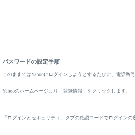
パスワードの設定手順
このままではYahooにログインしようとするたびに、電話
Yahooのホームページより「登録情報」をクリックします。
「ログインとセキュリティ」タブの確認コードでログインの