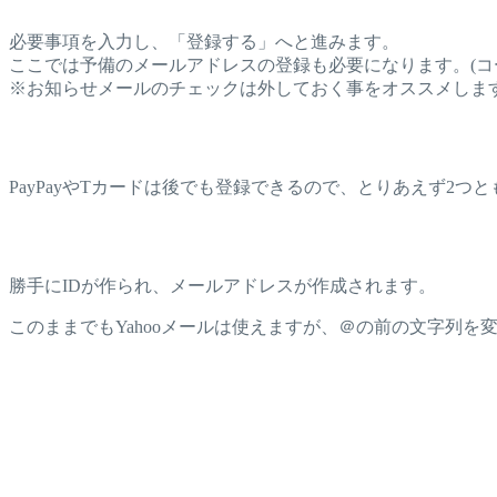
必要事項を入力し、「登録する」へと進みます。
ここでは予備のメールアドレスの登録も必要になります。(コ
※お知らせメールのチェックは外しておく事をオススメしま
PayPayやTカードは後でも登録できるので、とりあえず2
勝手にIDが作られ、メールアドレスが作成されます。
このままでもYahooメールは使えますが、＠の前の文字列を