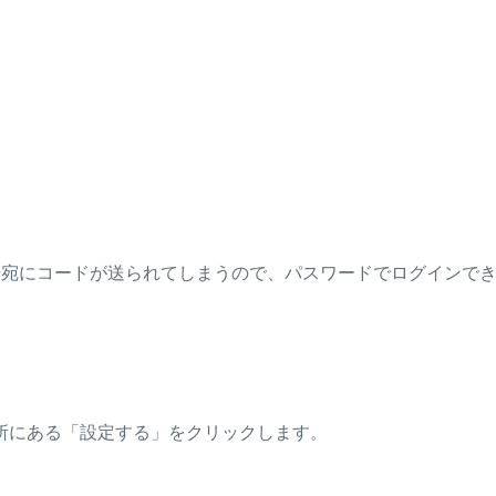
番号宛にコードが送られてしまうので、パスワードでログインで
所にある「設定する」をクリックします。