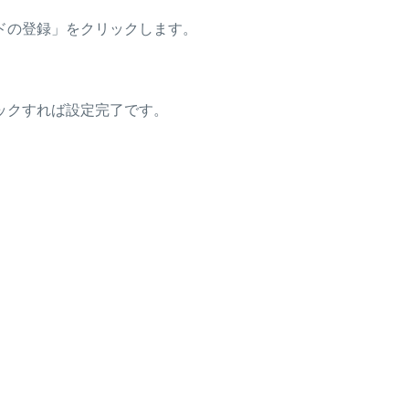
ドの登録」をクリックします。
ックすれば設定完了です。