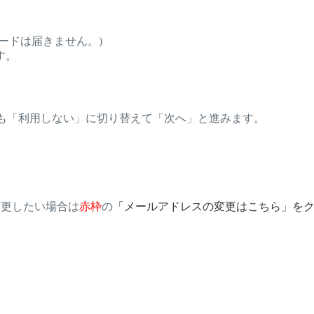
ードは届きません。)
す。
つとも「利用しない」に切り替えて「次へ」と進みます。
変更したい場合は
赤枠
の
「メールアドレスの変更はこちら」を