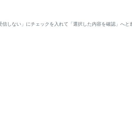
受信しない」にチェックを入れて「選択した内容を確認」へと