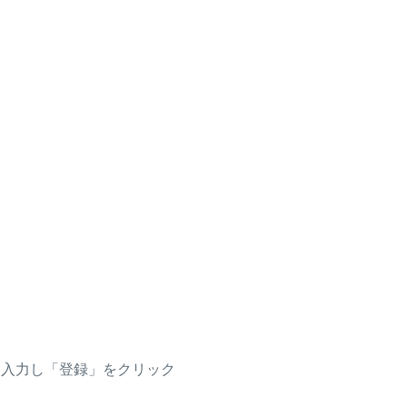
を入力し「登録」をクリック