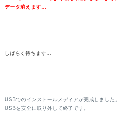
データ消えます…
しばらく待ちます…
USBでのインストールメディアが完成しました。
USBを安全に取り外して終了です。