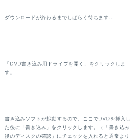
ダウンロードが終わるまでしばらく待ちます…
「DVD書き込み用ドライブを開く」をクリックしま
す。
書き込みソフトが起動するので、ここでDVDを挿入し
た後に「書き込み」をクリックします。（「書き込み
後のディスクの確認」にチェックを入れると通常より