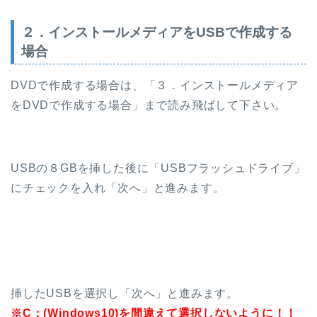
２．インストールメディアをUSBで作成する
場合
DVDで作成する場合は、「３．インストールメディア
をDVDで作成する場合」まで読み飛ばして下さい。
USBの８GBを挿した後に「USBフラッシュドライブ」
にチェックを入れ「次へ」と進みます。
挿したUSBを選択し「次へ」と進みます。
※C：(Windows10)を間違えて選択しないように！！