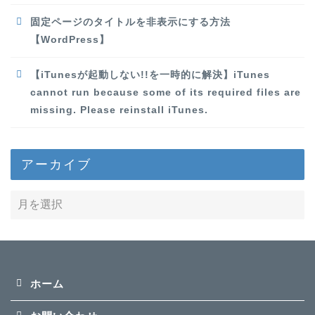
固定ページのタイトルを非表示にする方法
【WordPress】
【iTunesが起動しない!!を一時的に解決】iTunes
cannot run because some of its required files are
missing. Please reinstall iTunes.
アーカイブ
ホーム