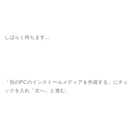
しばらく待ちます…
「別のPCのインストールメディアを作成する」にチェ
ックを入れ「次へ」と進む。