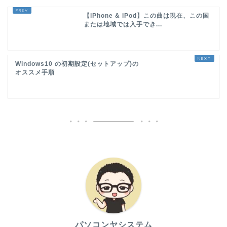
【iPhone & iPod】この曲は現在、この国
または地域では入手でき...
Windows10 の初期設定(セットアップ)の
オススメ手順
パソコンヤシステム