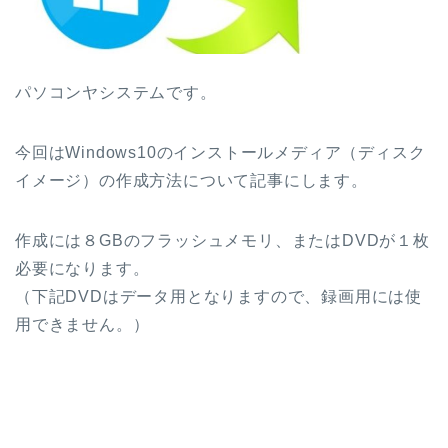
パソコンヤシステムです。
今回はWindows10のインストールメディア（ディスク
イメージ）の作成方法について記事にします。
作成には８GBのフラッシュメモリ、またはDVDが１枚
必要になります。
（下記DVDはデータ用となりますので、録画用には使
用できません。）