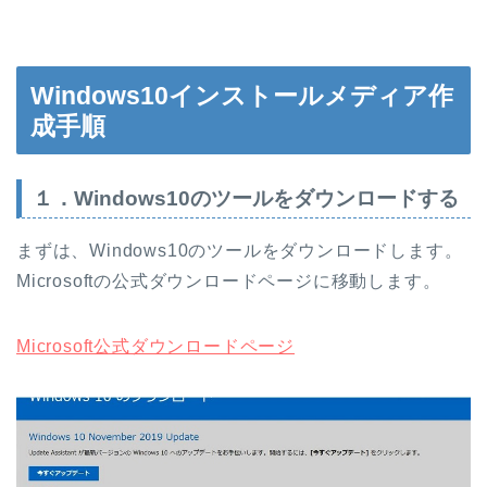
Windows10インストールメディア作
成手順
１．Windows10のツールをダウンロードする
まずは、Windows10のツールをダウンロードします。
Microsoftの公式ダウンロードページに移動します。
Microsoft公式ダウンロードページ