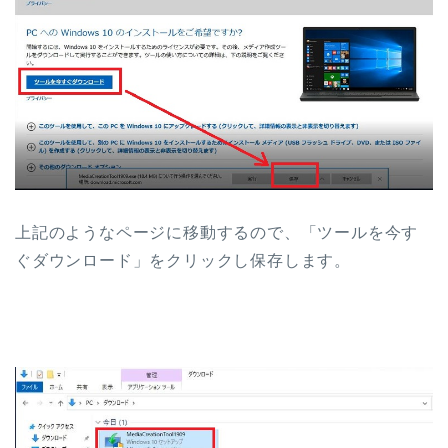
上記のようなページに移動するので、「ツールを今す
ぐダウンロード」をクリックし保存します。