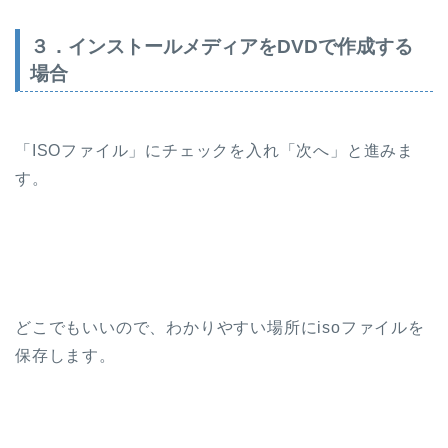
３．インストールメディアをDVDで作成する
場合
「ISOファイル」にチェックを入れ「次へ」と進みま
す。
どこでもいいので、わかりやすい場所にisoファイルを
保存します。