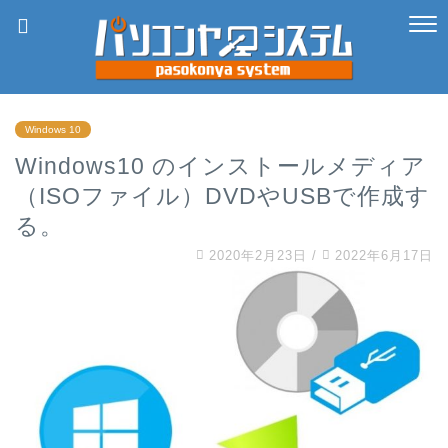
Windows 10
Windows10 のインストールメディア
（ISOファイル）DVDやUSBで作成す
る。
2020年2月23日
/
2022年6月17日