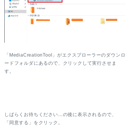
「MediaCreationTool」がエクスプローラーのダウンロ
ードフォルダにあるので、クリックして実行させま
す。
しばらくお待ちください…の後に表示されるので、
「同意する」をクリック。