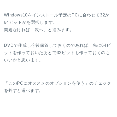
Windows10をインストール予定のPCに合わせて32か
64ビットかを選択します。
問題なければ「次へ」と進みます。
DVDで作成し今後保管しておくのであれば、先に64ビ
ットを作っておいたあとで32ビットも作っておくのも
いいかと思います。
「このPCにオススメのオプションを使う」のチェック
を外すと選べます。