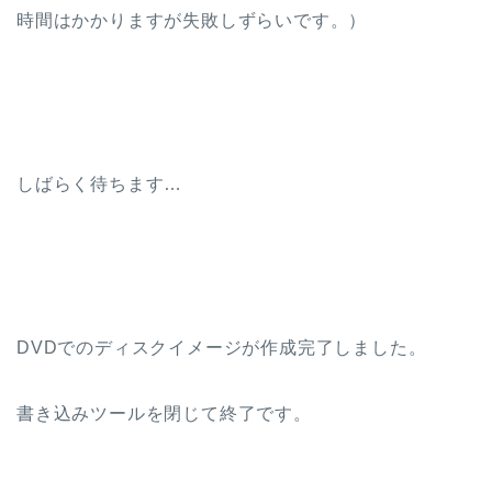
時間はかかりますが失敗しずらいです。）
しばらく待ちます…
DVDでのディスクイメージが作成完了しました。
書き込みツールを閉じて終了です。