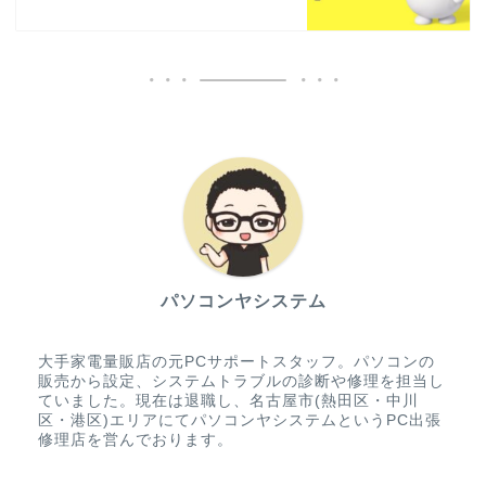
パソコンヤシステム
大手家電量販店の元PCサポートスタッフ。パソコンの
販売から設定、システムトラブルの診断や修理を担当し
ていました。現在は退職し、名古屋市(熱田区・中川
区・港区)エリアにてパソコンヤシステムというPC出張
修理店を営んでおります。