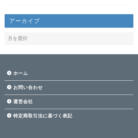
アーカイブ
ホーム
お問い合わせ
運営会社
特定商取引法に基づく表記