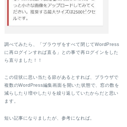
調べてみたら、「ブラウザをすべて閉じてWordPress
に再ログインすれば直る」との事で再ログインをした
ら直りました！！
この症状に思い当たる節があるとすれば、ブラウザで
複数のWordPress編集画面を開いた状態で、窓の数を
減らしたり増やしたりを繰り返していたからだと思い
ます。
短い記事になりましたが、参考になれば。