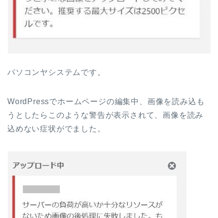
パソコンヤシステムです。
WordPressでホームページの編集中、画像を読み込も
うとしたらこのような警告が表示されて、画像を読み
込めない症状がでました。